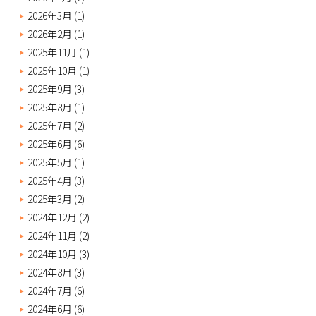
2026年3月
(1)
2026年2月
(1)
2025年11月
(1)
2025年10月
(1)
2025年9月
(3)
2025年8月
(1)
2025年7月
(2)
2025年6月
(6)
2025年5月
(1)
2025年4月
(3)
2025年3月
(2)
2024年12月
(2)
2024年11月
(2)
2024年10月
(3)
2024年8月
(3)
2024年7月
(6)
2024年6月
(6)