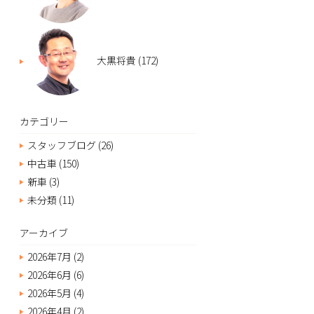
大黒将貴
(172)
カテゴリー
スタッフブログ
(26)
中古車
(150)
新車
(3)
未分類
(11)
アーカイブ
2026年7月
(2)
2026年6月
(6)
2026年5月
(4)
2026年4月
(2)