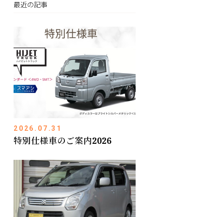
最近の記事
2026.07.31
特別仕様車のご案内2026