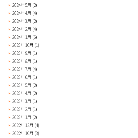
2024年5月
(2)
2024年4月
(4)
2024年3月
(2)
2024年2月
(4)
2024年1月
(6)
2023年10月
(1)
2023年9月
(1)
2023年8月
(1)
2023年7月
(4)
2023年6月
(1)
2023年5月
(2)
2023年4月
(2)
2023年3月
(1)
2023年2月
(1)
2023年1月
(2)
2022年12月
(4)
2022年10月
(3)