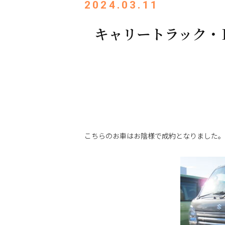
2024.03.11
キャリートラック・
こちらのお車はお陰様で成約となりました。