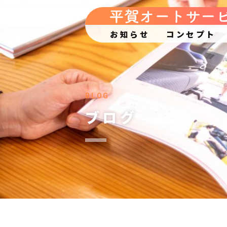
お知らせ
コンセプト
BLOG
ブログ