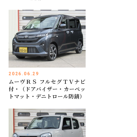
2026.06.29
ムーヴＲＳ フルセグＴＶナビ
付・（ドアバイザー・カーペッ
トマット・デニトロール防錆）