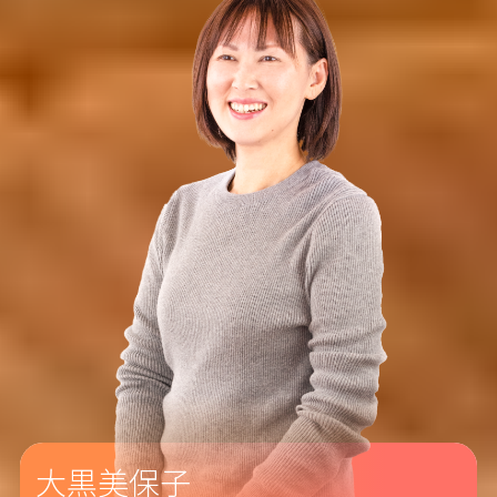
大黒美保子