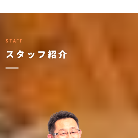
STAFF
スタッフ紹介