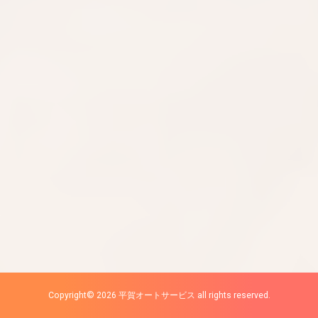
Copyright© 2026 平賀オートサービス all rights reserved.