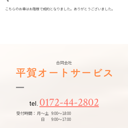
こちらのお車はお陰様で成約となりました。ありがとうございました。
合同会社
0172-44-2802
tel.
受付時間：
月～土
9:00～18:00
日
9:00～17:00