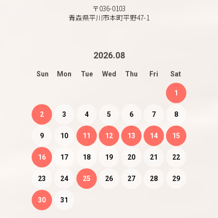
〒036-0103
青森県平川市本町平野47-1
2026
.
08
Sun
Mon
Tue
Wed
Thu
Fri
Sat
1
2
3
4
5
6
7
8
9
10
11
12
13
14
15
16
17
18
19
20
21
22
23
24
25
26
27
28
29
30
31