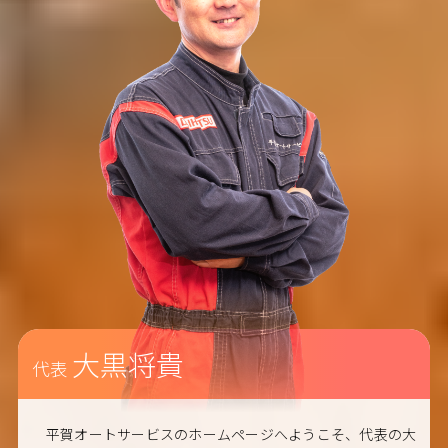
大黒将貴
代表
平賀オートサービスのホームページへようこそ、代表の大