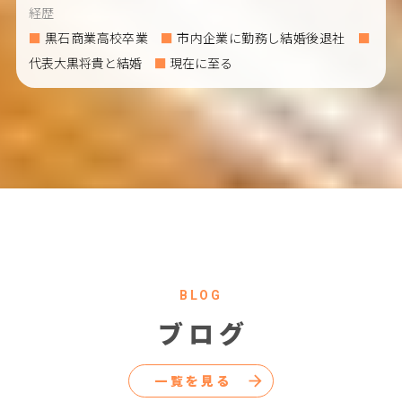
経歴
黒石商業高校卒業
市内企業に勤務し結婚後退社
代表大黒将貴と結婚
現在に至る
BLOG
ブログ
一覧を見る