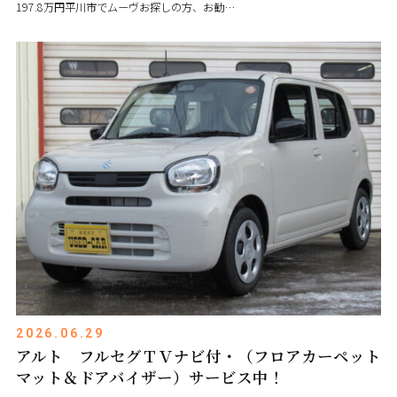
197.8万円平川市でムーヴお探しの方、お勧…
2026.06.29
アルト フルセグＴＶナビ付・（フロアカーペット
マット＆ドアバイザー）サービス中！