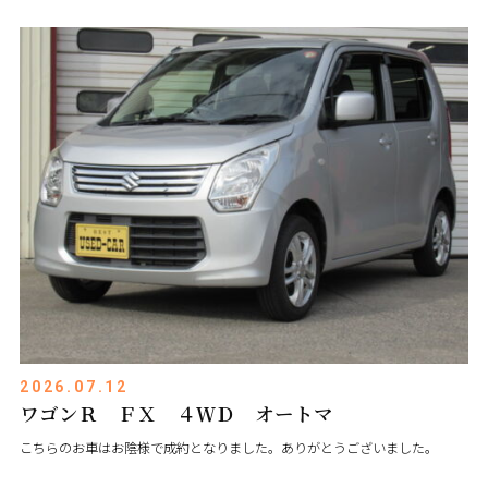
2026.07.12
ワゴンＲ ＦＸ ４ＷＤ オートマ
こちらのお車はお陰様で成約となりました。ありがとうございました。