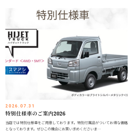
2026.07.31
特別仕様車のご案内2026
当店では特別仕様車をご用意しております。特別付属品がついてお得な価格
となっております。ぜひこの機会にお買い求めくださいま…