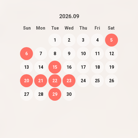
2026
.
09
Sun
Mon
Tue
Wed
Thu
Fri
Sat
1
2
3
4
5
6
7
8
9
10
11
12
13
14
15
16
17
18
19
20
21
22
23
24
25
26
27
28
29
30