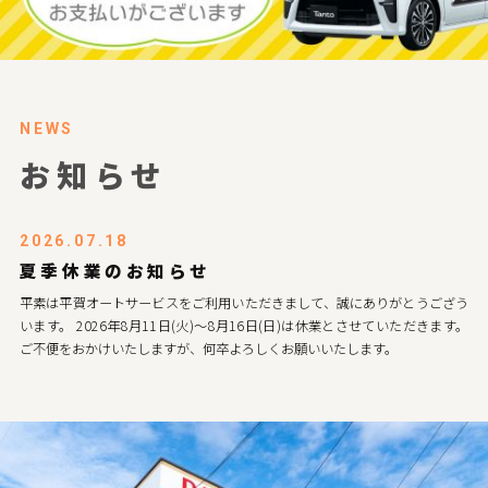
NEWS
お知らせ
2026.07.18
夏季休業のお知らせ
平素は平賀オートサービスをご利用いただきまして、誠にありがとうござう
います。 2026年8月11日(火)～8月16日(日)は休業とさせていただきます。
ご不便をおかけいたしますが、何卒よろしくお願いいたします。