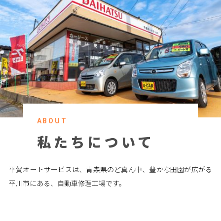
ABOUT
私たちについて
平賀オートサービスは、青森県のど真ん中、豊かな田園が広がる
平川市にある、自動車修理工場です。
一般の乗用車・ファミリーカーはもちろん、農家さんに欠かせな