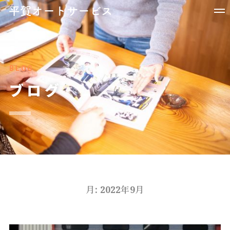
BLOG
ブログ
月:
2022年9月