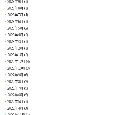
2023年9月
(1)
2023年8月
(1)
2023年7月
(4)
2023年6月
(1)
2023年5月
(2)
2023年4月
(2)
2023年3月
(1)
2023年2月
(1)
2023年1月
(2)
2022年12月
(4)
2022年10月
(3)
2022年9月
(6)
2022年8月
(2)
2022年7月
(5)
2022年6月
(5)
2022年5月
(1)
2022年4月
(3)
2021年11月
(1)