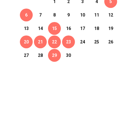
1
2
3
4
5
6
7
8
9
10
11
12
13
14
15
16
17
18
19
20
21
22
23
24
25
26
27
28
29
30