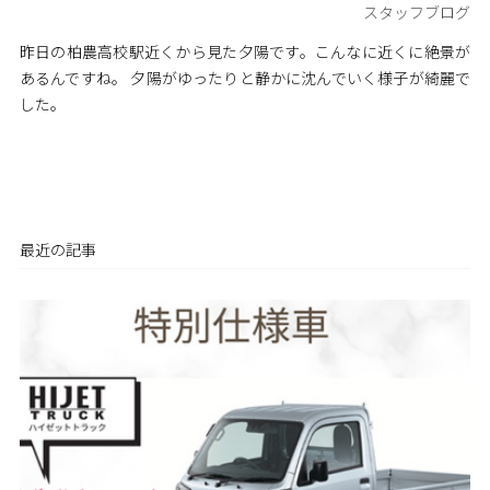
スタッフブログ
昨日の柏農高校駅近くから見た夕陽です。こんなに近くに絶景が
あるんですね。 夕陽がゆったりと静かに沈んでいく様子が綺麗で
した。
最近の記事