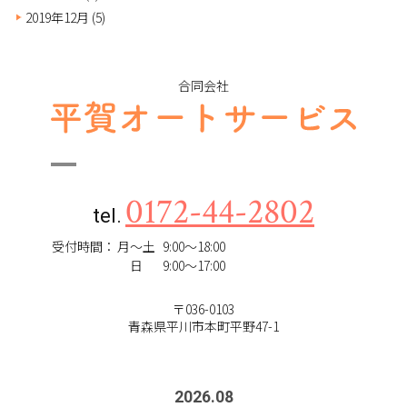
2019年12月
(5)
合同会社
0172-44-2802
tel.
受付時間：
月～土
9:00～18:00
日
9:00～17:00
〒036-0103
青森県平川市本町平野47-1
2026
.
08