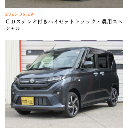
2026.06.29
ＣＤステレオ付きハイゼットトラック・農用スペ
シャル