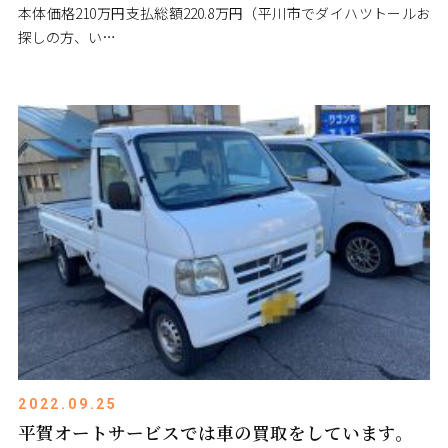
本体価格210万円支払総額220.8万円（平川市でダイハツトールお
探しの方、い…
2022.09.25
平賀オートサービスでは車の買取をしています。