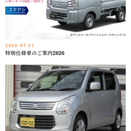
2026.07.31
特別仕様車のご案内2026