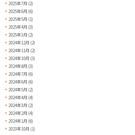
2025年7月
(2)
2025年6月
(6)
2025年5月
(1)
2025年4月
(3)
2025年3月
(2)
2024年12月
(2)
2024年11月
(2)
2024年10月
(3)
2024年8月
(3)
2024年7月
(6)
2024年6月
(6)
2024年5月
(2)
2024年4月
(4)
2024年3月
(2)
2024年2月
(4)
2024年1月
(6)
2023年10月
(1)