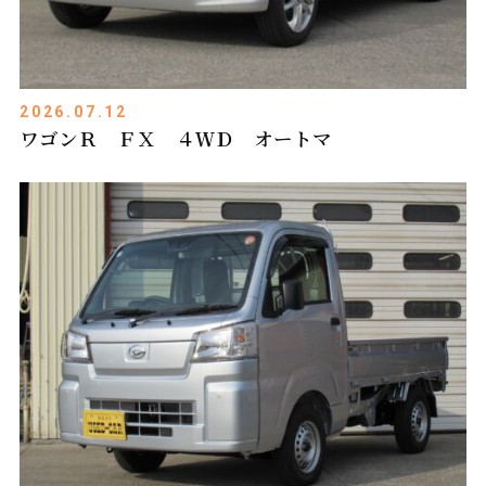
2026.07.12
ワゴンＲ ＦＸ ４ＷＤ オートマ