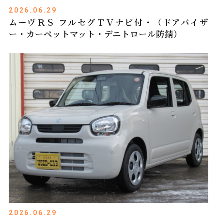
2026.06.29
ムーヴＲＳ フルセグＴＶナビ付・（ドアバイザ
ー・カーペットマット・デニトロール防錆）
2026.06.29