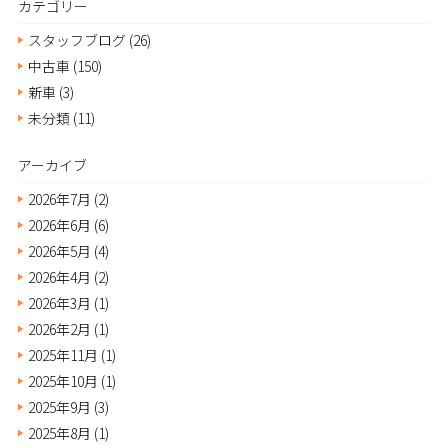
カテゴリー
スタッフブログ
(26)
中古車
(150)
新車
(3)
未分類
(11)
アーカイブ
2026年7月
(2)
2026年6月
(6)
2026年5月
(4)
2026年4月
(2)
2026年3月
(1)
2026年2月
(1)
2025年11月
(1)
2025年10月
(1)
2025年9月
(3)
2025年8月
(1)