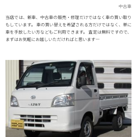
中古車
当店では、新車、中古車の販売・修理だけではなく車の買い取り
もしています。 車の買い替えを希望される方だけではなく、単に
車を手放したい方などもご利用できます。 査定は無料ですので、
まずはお気軽にお越しいただければと思います…