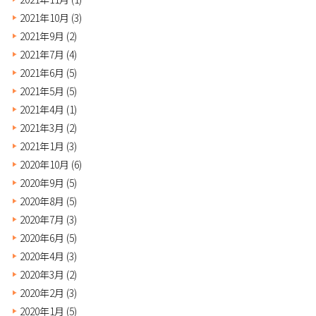
2021年10月
(3)
2021年9月
(2)
2021年7月
(4)
2021年6月
(5)
2021年5月
(5)
2021年4月
(1)
2021年3月
(2)
2021年1月
(3)
2020年10月
(6)
2020年9月
(5)
2020年8月
(5)
2020年7月
(3)
2020年6月
(5)
2020年4月
(3)
2020年3月
(2)
2020年2月
(3)
2020年1月
(5)