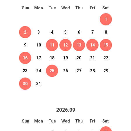
Sun
Mon
Tue
Wed
Thu
Fri
Sat
1
2
3
4
5
6
7
8
9
10
11
12
13
14
15
16
17
18
19
20
21
22
23
24
25
26
27
28
29
30
31
2026
.
09
Sun
Mon
Tue
Wed
Thu
Fri
Sat