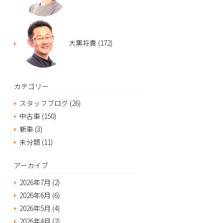
大黒将貴
(172)
カテゴリー
スタッフブログ
(26)
中古車
(150)
新車
(3)
未分類
(11)
アーカイブ
2026年7月
(2)
2026年6月
(6)
2026年5月
(4)
2026年4月
(2)