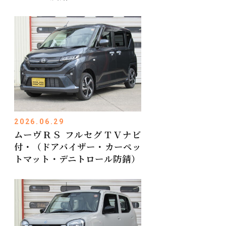
2026.06.29
ムーヴＲＳ フルセグＴＶナビ
付・（ドアバイザー・カーペッ
トマット・デニトロール防錆）