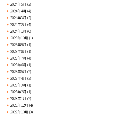
2024年5月
(2)
2024年4月
(4)
2024年3月
(2)
2024年2月
(4)
2024年1月
(6)
2023年10月
(1)
2023年9月
(1)
2023年8月
(1)
2023年7月
(4)
2023年6月
(1)
2023年5月
(2)
2023年4月
(2)
2023年3月
(1)
2023年2月
(1)
2023年1月
(2)
2022年12月
(4)
2022年10月
(3)