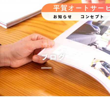
お知らせ
コンセプト
BLOG
ブログ