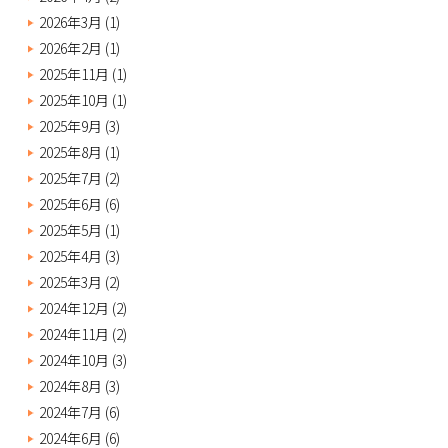
2026年3月
(1)
2026年2月
(1)
2025年11月
(1)
2025年10月
(1)
2025年9月
(3)
2025年8月
(1)
2025年7月
(2)
2025年6月
(6)
2025年5月
(1)
2025年4月
(3)
2025年3月
(2)
2024年12月
(2)
2024年11月
(2)
2024年10月
(3)
2024年8月
(3)
2024年7月
(6)
2024年6月
(6)