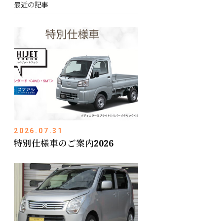
最近の記事
2026.07.31
特別仕様車のご案内2026