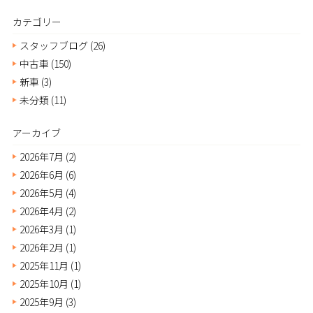
カテゴリー
スタッフブログ
(26)
中古車
(150)
新車
(3)
未分類
(11)
アーカイブ
2026年7月
(2)
2026年6月
(6)
2026年5月
(4)
2026年4月
(2)
2026年3月
(1)
2026年2月
(1)
2025年11月
(1)
2025年10月
(1)
2025年9月
(3)