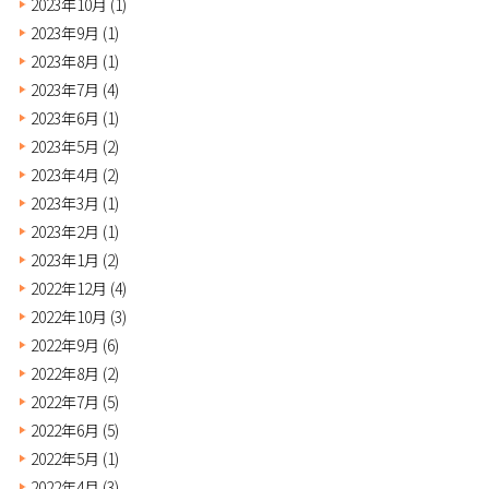
2023年10月
(1)
2023年9月
(1)
2023年8月
(1)
2023年7月
(4)
2023年6月
(1)
2023年5月
(2)
2023年4月
(2)
2023年3月
(1)
2023年2月
(1)
2023年1月
(2)
2022年12月
(4)
2022年10月
(3)
2022年9月
(6)
2022年8月
(2)
2022年7月
(5)
2022年6月
(5)
2022年5月
(1)
2022年4月
(3)