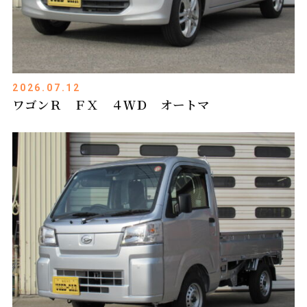
2026.07.12
ワゴンＲ ＦＸ ４ＷＤ オートマ