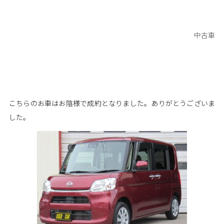
中古車
こちらのお車はお陰様で成約となりました。ありがとうございま
した。