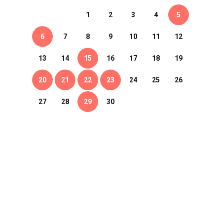
1
2
3
4
5
6
7
8
9
10
11
12
13
14
15
16
17
18
19
20
21
22
23
24
25
26
27
28
29
30