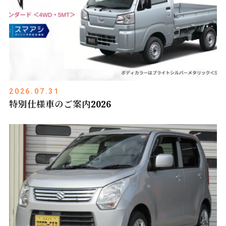
2026.07.31
特別仕様車のご案内2026