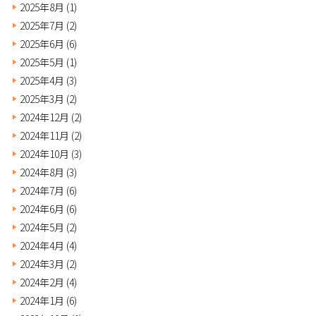
2025年8月
(1)
2025年7月
(2)
2025年6月
(6)
2025年5月
(1)
2025年4月
(3)
2025年3月
(2)
2024年12月
(2)
2024年11月
(2)
2024年10月
(3)
2024年8月
(3)
2024年7月
(6)
2024年6月
(6)
2024年5月
(2)
2024年4月
(4)
2024年3月
(2)
2024年2月
(4)
2024年1月
(6)