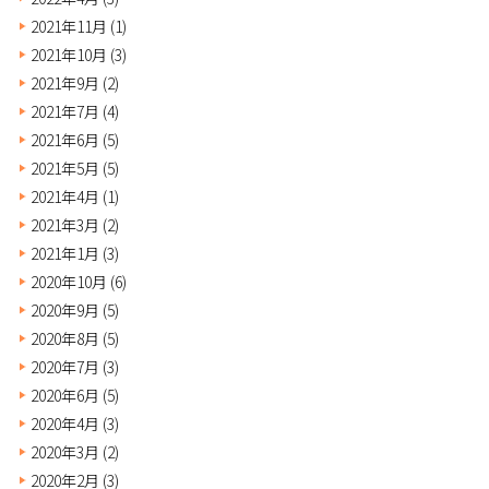
2021年11月
(1)
2021年10月
(3)
2021年9月
(2)
2021年7月
(4)
2021年6月
(5)
2021年5月
(5)
2021年4月
(1)
2021年3月
(2)
2021年1月
(3)
2020年10月
(6)
2020年9月
(5)
2020年8月
(5)
2020年7月
(3)
2020年6月
(5)
2020年4月
(3)
2020年3月
(2)
2020年2月
(3)