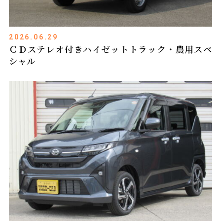
2026.06.29
ＣＤステレオ付きハイゼットトラック・農用スペ
シャル