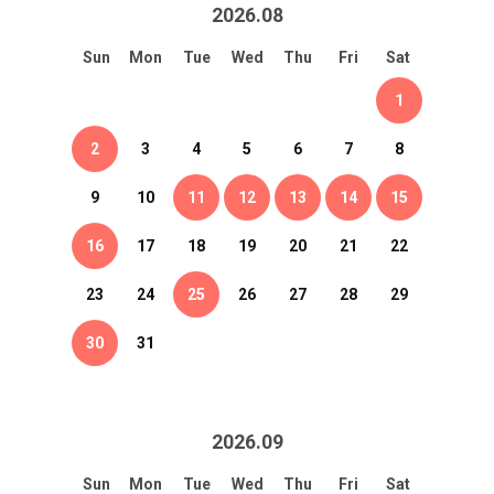
2026
.
08
Sun
Mon
Tue
Wed
Thu
Fri
Sat
1
2
3
4
5
6
7
8
9
10
11
12
13
14
15
16
17
18
19
20
21
22
23
24
25
26
27
28
29
30
31
2026
.
09
Sun
Mon
Tue
Wed
Thu
Fri
Sat