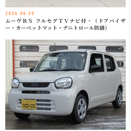
2026.06.29
ムーヴＲＳ フルセグＴＶナビ付・（ドアバイザ
ー・カーペットマット・デニトロール防錆）