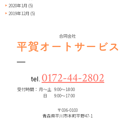
2020年1月
(5)
2019年12月
(5)
合同会社
0172-44-2802
tel.
受付時間：
月～土
9:00～18:00
日
9:00～17:00
〒036-0103
青森県平川市本町平野47-1