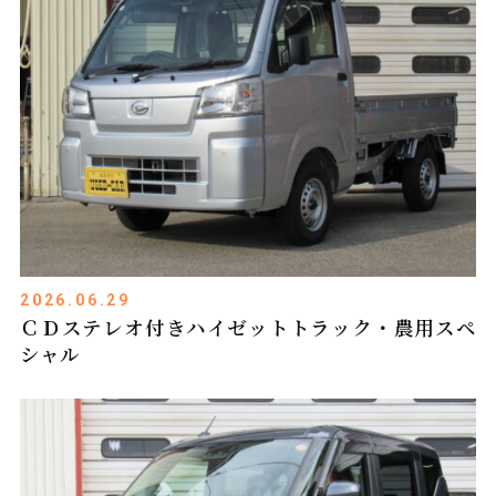
2026.06.29
ＣＤステレオ付きハイゼットトラック・農用スペ
シャル