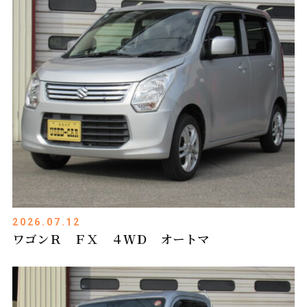
2026.07.12
ワゴンＲ ＦＸ ４ＷＤ オートマ