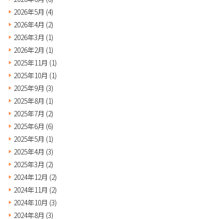
2026年5月
(4)
2026年4月
(2)
2026年3月
(1)
2026年2月
(1)
2025年11月
(1)
2025年10月
(1)
2025年9月
(3)
2025年8月
(1)
2025年7月
(2)
2025年6月
(6)
2025年5月
(1)
2025年4月
(3)
2025年3月
(2)
2024年12月
(2)
2024年11月
(2)
2024年10月
(3)
2024年8月
(3)