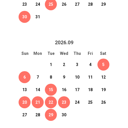
23
24
25
26
27
28
29
30
31
2026
.
09
Sun
Mon
Tue
Wed
Thu
Fri
Sat
1
2
3
4
5
6
7
8
9
10
11
12
13
14
15
16
17
18
19
20
21
22
23
24
25
26
27
28
29
30