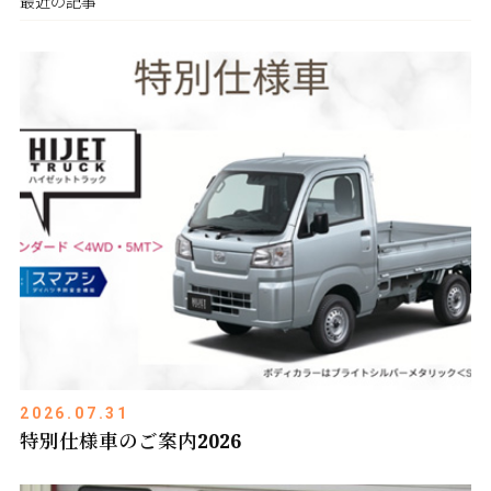
最近の記事
2026.07.31
特別仕様車のご案内2026