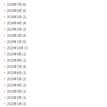
2024年7月
(6)
2024年6月
(6)
2024年5月
(2)
2024年4月
(4)
2024年3月
(2)
2024年2月
(4)
2024年1月
(6)
2023年10月
(1)
2023年9月
(1)
2023年8月
(1)
2023年7月
(4)
2023年6月
(1)
2023年5月
(2)
2023年4月
(2)
2023年3月
(1)
2023年2月
(1)
2023年1月
(2)