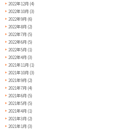
2022年12月
(4)
2022年10月
(3)
2022年9月
(6)
2022年8月
(2)
2022年7月
(5)
2022年6月
(5)
2022年5月
(1)
2022年4月
(3)
2021年11月
(1)
2021年10月
(3)
2021年9月
(2)
2021年7月
(4)
2021年6月
(5)
2021年5月
(5)
2021年4月
(1)
2021年3月
(2)
2021年1月
(3)