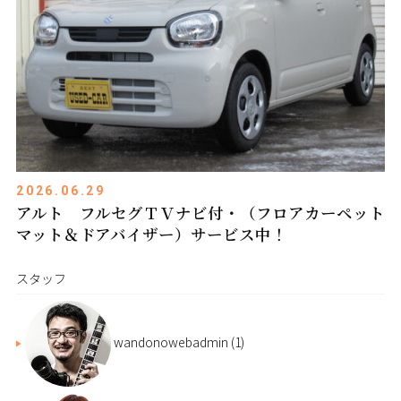
2026.06.29
アルト フルセグＴＶナビ付・（フロアカーペット
マット＆ドアバイザー）サービス中！
スタッフ
wandonowebadmin
(1)