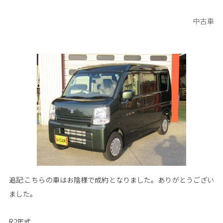
中古車
追記:こちらの車はお陰様で成約となりました。ありがとうござい
ました。
R2年式