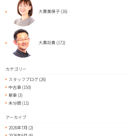
大黒美保子
(16)
大黒将貴
(172)
カテゴリー
スタッフブログ
(26)
中古車
(150)
新車
(3)
未分類
(11)
アーカイブ
2026年7月
(2)
2026年6月
(6)