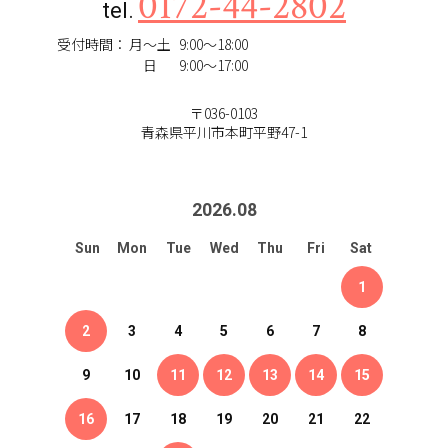
0172-44-2802
tel.
受付時間：
月～土
9:00～18:00
日
9:00～17:00
〒036-0103
青森県平川市本町平野47-1
2026
.
08
Sun
Mon
Tue
Wed
Thu
Fri
Sat
1
2
3
4
5
6
7
8
9
10
11
12
13
14
15
16
17
18
19
20
21
22