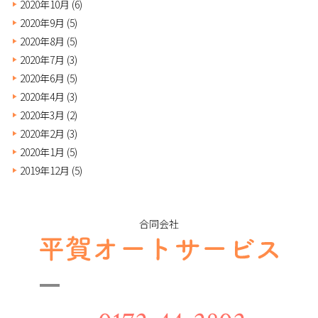
2020年10月
(6)
2020年9月
(5)
2020年8月
(5)
2020年7月
(3)
2020年6月
(5)
2020年4月
(3)
2020年3月
(2)
2020年2月
(3)
2020年1月
(5)
2019年12月
(5)
合同会社