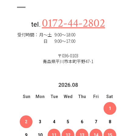
0172-44-2802
tel.
受付時間：
月～土
9:00～18:00
日
9:00～17:00
〒036-0103
青森県平川市本町平野47-1
2026
.
08
Sun
Mon
Tue
Wed
Thu
Fri
Sat
1
2
3
4
5
6
7
8
9
10
11
12
13
14
15