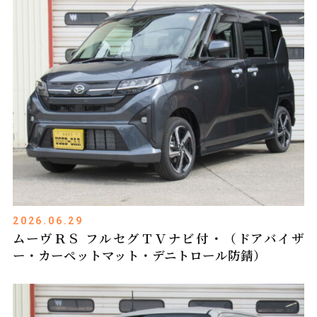
2026.06.29
ムーヴＲＳ フルセグＴＶナビ付・（ドアバイザ
ー・カーペットマット・デニトロール防錆）