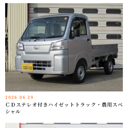
2026.06.29
ＣＤステレオ付きハイゼットトラック・農用スペ
シャル