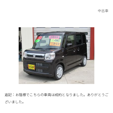
中古車
追記：お陰様でこちらの車両は成約となりました。ありがとうご
ざいました。