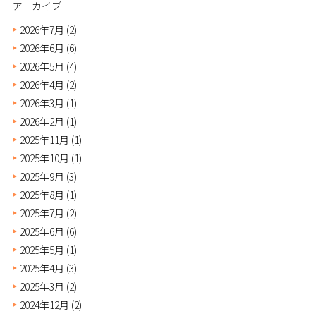
アーカイブ
2026年7月
(2)
2026年6月
(6)
2026年5月
(4)
2026年4月
(2)
2026年3月
(1)
2026年2月
(1)
2025年11月
(1)
2025年10月
(1)
2025年9月
(3)
2025年8月
(1)
2025年7月
(2)
2025年6月
(6)
2025年5月
(1)
2025年4月
(3)
2025年3月
(2)
2024年12月
(2)