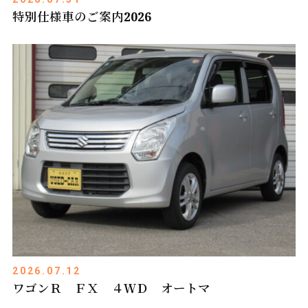
特別仕様車のご案内2026
2026.07.12
ワゴンＲ ＦＸ ４ＷＤ オートマ