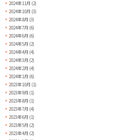
2024年11月
(2)
2024年10月
(3)
2024年8月
(3)
2024年7月
(6)
2024年6月
(6)
2024年5月
(2)
2024年4月
(4)
2024年3月
(2)
2024年2月
(4)
2024年1月
(6)
2023年10月
(1)
2023年9月
(1)
2023年8月
(1)
2023年7月
(4)
2023年6月
(1)
2023年5月
(2)
2023年4月
(2)