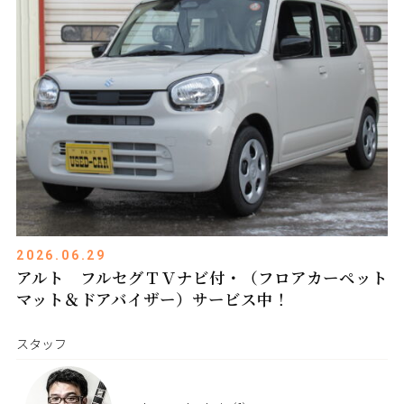
2026.06.29
アルト フルセグＴＶナビ付・（フロアカーペット
マット＆ドアバイザー）サービス中！
スタッフ