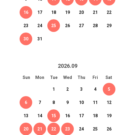
16
17
18
19
20
21
22
23
24
25
26
27
28
29
30
31
2026
.
09
Sun
Mon
Tue
Wed
Thu
Fri
Sat
1
2
3
4
5
6
7
8
9
10
11
12
13
14
15
16
17
18
19
20
21
22
23
24
25
26