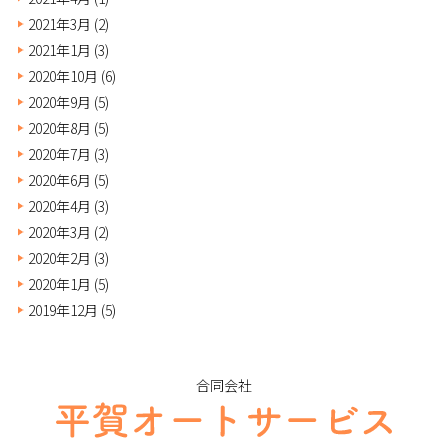
2021年3月
(2)
2021年1月
(3)
2020年10月
(6)
2020年9月
(5)
2020年8月
(5)
2020年7月
(3)
2020年6月
(5)
2020年4月
(3)
2020年3月
(2)
2020年2月
(3)
2020年1月
(5)
2019年12月
(5)
合同会社