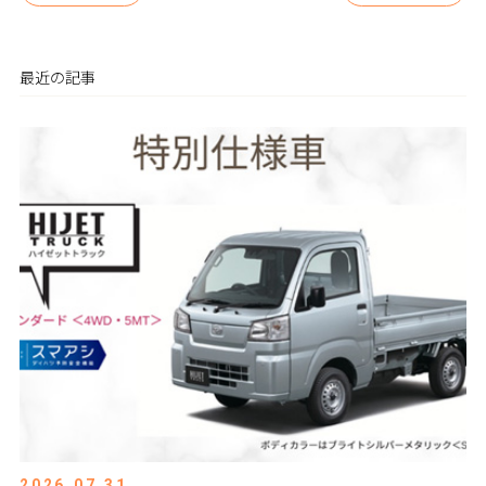
最近の記事
2026.07.31