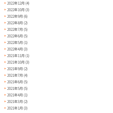
2022年12月
(4)
2022年10月
(3)
2022年9月
(6)
2022年8月
(2)
2022年7月
(5)
2022年6月
(5)
2022年5月
(1)
2022年4月
(3)
2021年11月
(1)
2021年10月
(3)
2021年9月
(2)
2021年7月
(4)
2021年6月
(5)
2021年5月
(5)
2021年4月
(1)
2021年3月
(2)
2021年1月
(3)