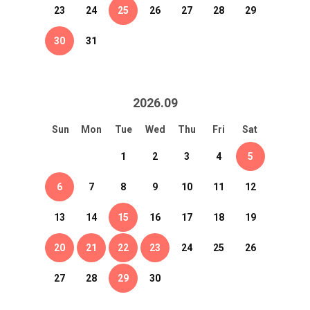
23
24
25
26
27
28
29
30
31
2026
.
09
Sun
Mon
Tue
Wed
Thu
Fri
Sat
1
2
3
4
5
6
7
8
9
10
11
12
13
14
15
16
17
18
19
20
21
22
23
24
25
26
27
28
29
30