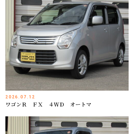
2026.07.12
ワゴンＲ ＦＸ ４ＷＤ オートマ