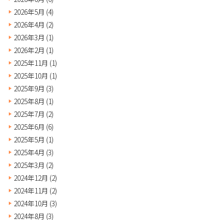
2026年5月
(4)
2026年4月
(2)
2026年3月
(1)
2026年2月
(1)
2025年11月
(1)
2025年10月
(1)
2025年9月
(3)
2025年8月
(1)
2025年7月
(2)
2025年6月
(6)
2025年5月
(1)
2025年4月
(3)
2025年3月
(2)
2024年12月
(2)
2024年11月
(2)
2024年10月
(3)
2024年8月
(3)