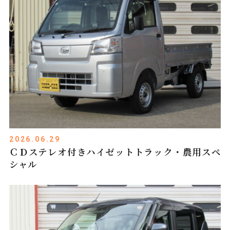
2026.06.29
ＣＤステレオ付きハイゼットトラック・農用スペ
シャル