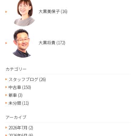
大黒美保子
(16)
大黒将貴
(172)
カテゴリー
スタッフブログ
(26)
中古車
(150)
新車
(3)
未分類
(11)
アーカイブ
2026年7月
(2)
2026年6月
(6)