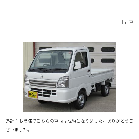
中古車
追記：お陰様でこちらの車両は成約となりました。ありがとうご
ざいました。