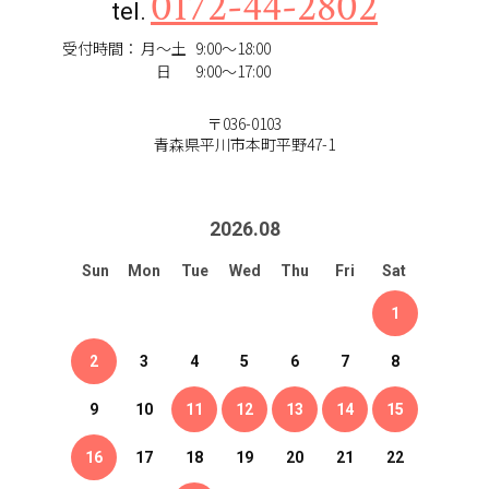
0172-44-2802
tel.
受付時間：
月～土
9:00～18:00
日
9:00～17:00
〒036-0103
青森県平川市本町平野47-1
2026
.
08
Sun
Mon
Tue
Wed
Thu
Fri
Sat
1
2
3
4
5
6
7
8
9
10
11
12
13
14
15
16
17
18
19
20
21
22