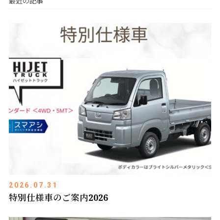
最近の記事
2026.07.31
特別仕様車のご案内2026