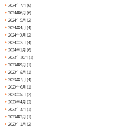
2024年7月
(6)
2024年6月
(6)
2024年5月
(2)
2024年4月
(4)
2024年3月
(2)
2024年2月
(4)
2024年1月
(6)
2023年10月
(1)
2023年9月
(1)
2023年8月
(1)
2023年7月
(4)
2023年6月
(1)
2023年5月
(2)
2023年4月
(2)
2023年3月
(1)
2023年2月
(1)
2023年1月
(2)