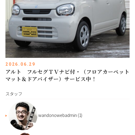
2026.06.29
アルト フルセグＴＶナビ付・（フロアカーペット
マット＆ドアバイザー）サービス中！
スタッフ
wandonowebadmin
(1)