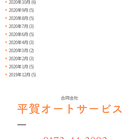
2020年10月
(6)
2020年9月
(5)
2020年8月
(5)
2020年7月
(3)
2020年6月
(5)
2020年4月
(3)
2020年3月
(2)
2020年2月
(3)
2020年1月
(5)
2019年12月
(5)
合同会社