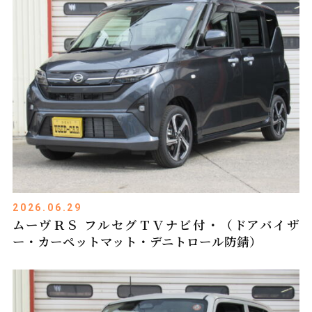
2026.06.29
ムーヴＲＳ フルセグＴＶナビ付・（ドアバイザ
ー・カーペットマット・デニトロール防錆）