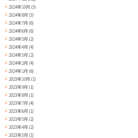
2024年10月
(3)
2024年8月
(3)
2024年7月
(6)
2024年6月
(6)
2024年5月
(2)
2024年4月
(4)
2024年3月
(2)
2024年2月
(4)
2024年1月
(6)
2023年10月
(1)
2023年9月
(1)
2023年8月
(1)
2023年7月
(4)
2023年6月
(1)
2023年5月
(2)
2023年4月
(2)
2023年3月
(1)