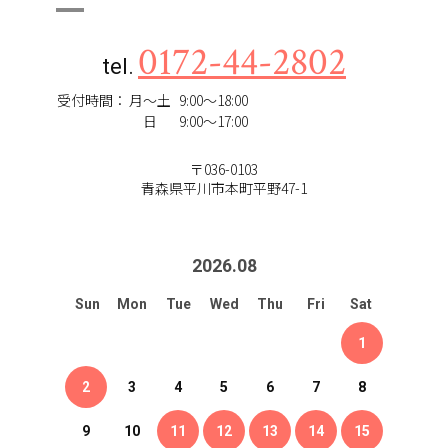
0172-44-2802
tel.
受付時間：
月～土
9:00～18:00
日
9:00～17:00
〒036-0103
青森県平川市本町平野47-1
2026
.
08
Sun
Mon
Tue
Wed
Thu
Fri
Sat
1
2
3
4
5
6
7
8
9
10
11
12
13
14
15