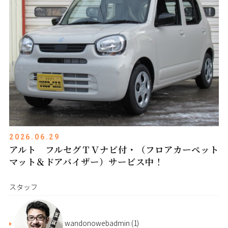
2026.06.29
アルト フルセグＴＶナビ付・（フロアカーペット
マット＆ドアバイザー）サービス中！
スタッフ
wandonowebadmin
(1)