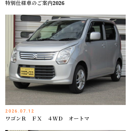
特別仕様車のご案内2026
2026.07.12
ワゴンＲ ＦＸ ４ＷＤ オートマ