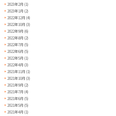
2023年2月
(1)
2023年1月
(2)
2022年12月
(4)
2022年10月
(3)
2022年9月
(6)
2022年8月
(2)
2022年7月
(5)
2022年6月
(5)
2022年5月
(1)
2022年4月
(3)
2021年11月
(1)
2021年10月
(3)
2021年9月
(2)
2021年7月
(4)
2021年6月
(5)
2021年5月
(5)
2021年4月
(1)