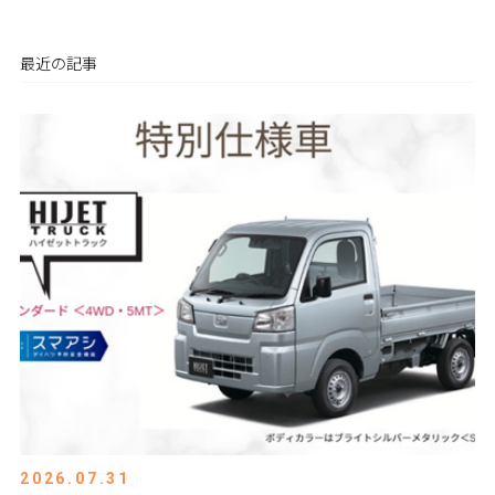
最近の記事
2026.07.31