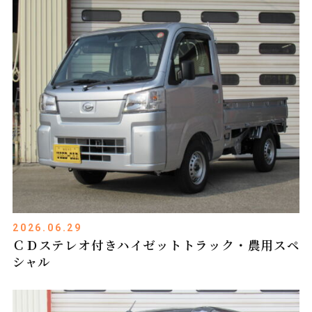
2026.06.29
ＣＤステレオ付きハイゼットトラック・農用スペ
シャル