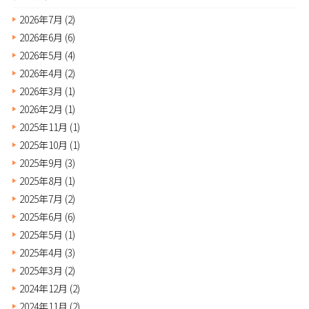
2026年7月
(2)
2026年6月
(6)
2026年5月
(4)
2026年4月
(2)
2026年3月
(1)
2026年2月
(1)
2025年11月
(1)
2025年10月
(1)
2025年9月
(3)
2025年8月
(1)
2025年7月
(2)
2025年6月
(6)
2025年5月
(1)
2025年4月
(3)
2025年3月
(2)
2024年12月
(2)
2024年11月
(2)