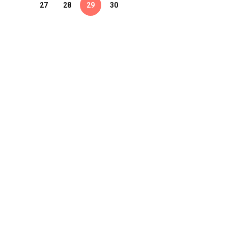
27
28
29
30