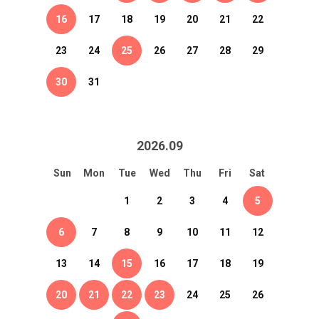
16
17
18
19
20
21
22
23
24
25
26
27
28
29
30
31
2026
.
09
Sun
Mon
Tue
Wed
Thu
Fri
Sat
1
2
3
4
5
6
7
8
9
10
11
12
13
14
15
16
17
18
19
20
21
22
23
24
25
26