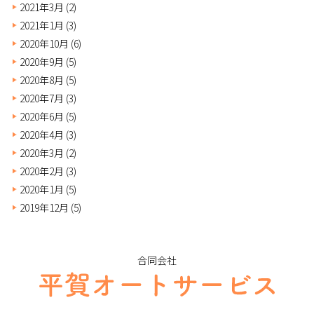
2021年3月
(2)
2021年1月
(3)
2020年10月
(6)
2020年9月
(5)
2020年8月
(5)
2020年7月
(3)
2020年6月
(5)
2020年4月
(3)
2020年3月
(2)
2020年2月
(3)
2020年1月
(5)
2019年12月
(5)
合同会社