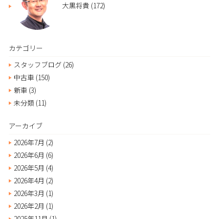
大黒将貴
(172)
カテゴリー
スタッフブログ
(26)
中古車
(150)
新車
(3)
未分類
(11)
アーカイブ
2026年7月
(2)
2026年6月
(6)
2026年5月
(4)
2026年4月
(2)
2026年3月
(1)
2026年2月
(1)
2025年11月
(1)