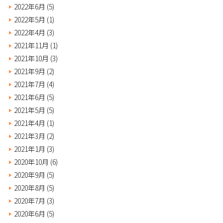
2022年6月
(5)
2022年5月
(1)
2022年4月
(3)
2021年11月
(1)
2021年10月
(3)
2021年9月
(2)
2021年7月
(4)
2021年6月
(5)
2021年5月
(5)
2021年4月
(1)
2021年3月
(2)
2021年1月
(3)
2020年10月
(6)
2020年9月
(5)
2020年8月
(5)
2020年7月
(3)
2020年6月
(5)