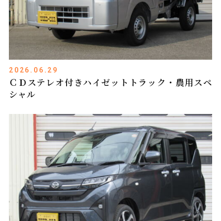
2026.06.29
ＣＤステレオ付きハイゼットトラック・農用スペ
シャル