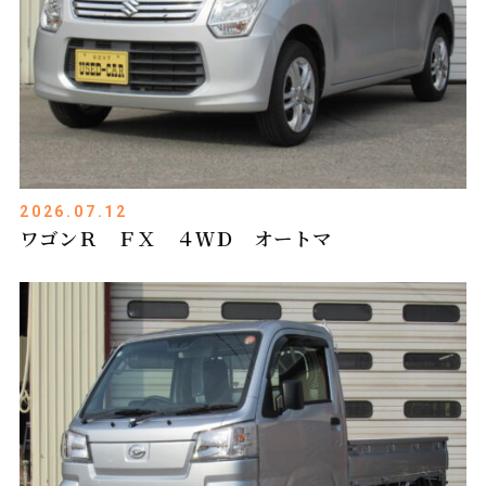
2026.07.12
ワゴンＲ ＦＸ ４ＷＤ オートマ