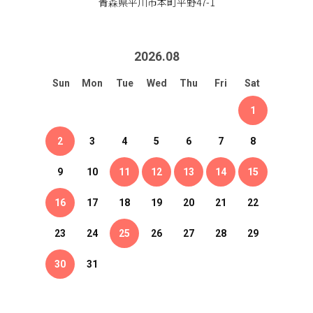
青森県平川市本町平野47-1
2026
.
08
Sun
Mon
Tue
Wed
Thu
Fri
Sat
1
2
3
4
5
6
7
8
9
10
11
12
13
14
15
16
17
18
19
20
21
22
23
24
25
26
27
28
29
30
31