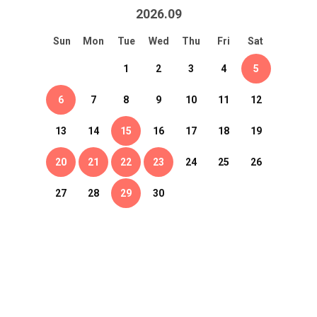
2026
.
09
Sun
Mon
Tue
Wed
Thu
Fri
Sat
1
2
3
4
5
6
7
8
9
10
11
12
13
14
15
16
17
18
19
20
21
22
23
24
25
26
27
28
29
30