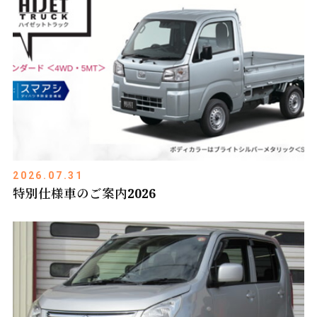
2026.07.31
特別仕様車のご案内2026