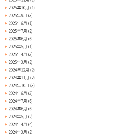
2025年10月
(1)
2025年9月
(3)
2025年8月
(1)
2025年7月
(2)
2025年6月
(6)
2025年5月
(1)
2025年4月
(3)
2025年3月
(2)
2024年12月
(2)
2024年11月
(2)
2024年10月
(3)
2024年8月
(3)
2024年7月
(6)
2024年6月
(6)
2024年5月
(2)
2024年4月
(4)
2024年3月
(2)