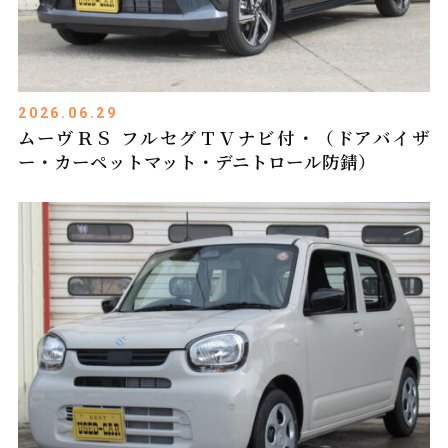
2026.06.29
ムーヴＲＳ フルセグＴＶナビ付・（ドアバイザ
ー・カーペットマット・デニトロール防錆）