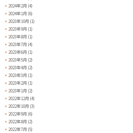
2024年2月
(4)
2024年1月
(6)
2023年10月
(1)
2023年9月
(1)
2023年8月
(1)
2023年7月
(4)
2023年6月
(1)
2023年5月
(2)
2023年4月
(2)
2023年3月
(1)
2023年2月
(1)
2023年1月
(2)
2022年12月
(4)
2022年10月
(3)
2022年9月
(6)
2022年8月
(2)
2022年7月
(5)