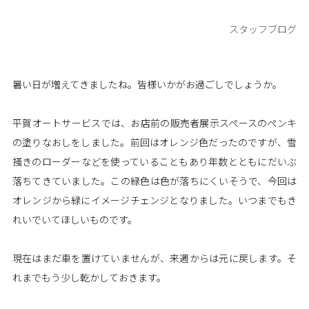
スタッフブログ
暑い日が増えてきましたね。皆様いかがお過ごしでしょうか。
平賀オートサービスでは、お店前の販売者展示スペースのペンキ
の塗りなおしをしました。前回はオレンジ色だったのですが、雪
掻きのローダーなどを使っていることもあり年数とともにだいぶ
落ちてきていました。この緑色は色が落ちにくいそうで、今回は
オレンジから緑にイメージチェンジとなりました。いつまでもき
れいでいてほしいものです。
現在はまだ車を置けていませんが、来週からは元に戻します。そ
れまでもう少し乾かしておきます。