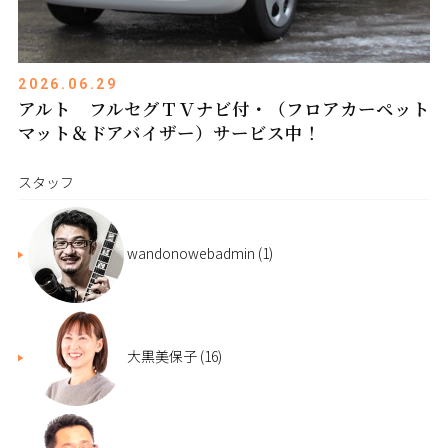
2026.06.29
アルト フルセグＴＶナビ付・（フロアカーペット
マット＆ドアバイザー）サービス中！
スタッフ
wandonowebadmin
(1)
大黒美保子
(16)