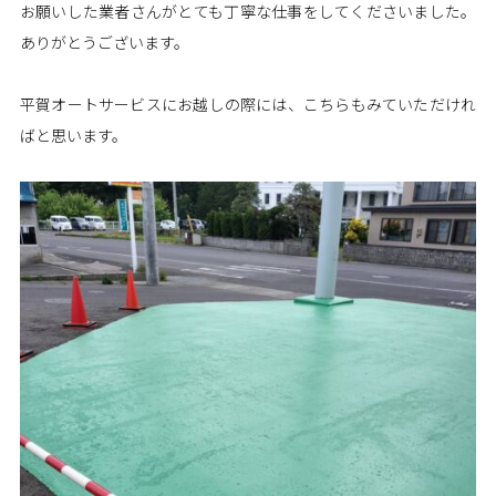
お願いした業者さんがとても丁寧な仕事をしてくださいました。
ありがとうございます。
平賀オートサービスにお越しの際には、こちらもみていただけれ
ばと思います。