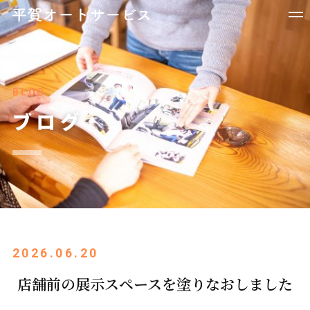
BLOG
ブログ
2026.06.20
店舗前の展示スペースを塗りなおしました