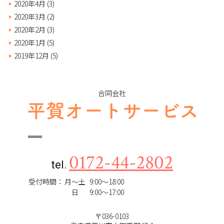
2020年4月
(3)
2020年3月
(2)
2020年2月
(3)
2020年1月
(5)
2019年12月
(5)
合同会社
0172-44-2802
tel.
受付時間：
月～土
9:00～18:00
日
9:00～17:00
〒036-0103