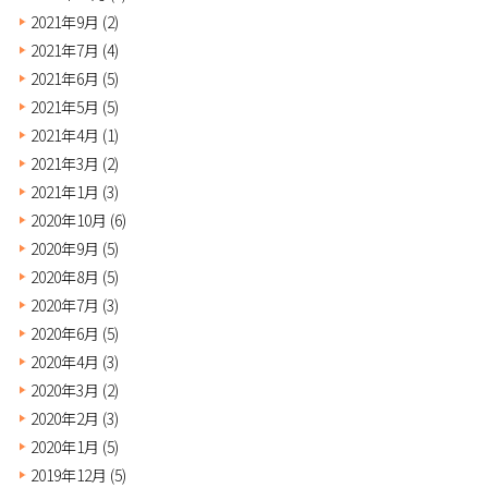
2021年9月
(2)
2021年7月
(4)
2021年6月
(5)
2021年5月
(5)
2021年4月
(1)
2021年3月
(2)
2021年1月
(3)
2020年10月
(6)
2020年9月
(5)
2020年8月
(5)
2020年7月
(3)
2020年6月
(5)
2020年4月
(3)
2020年3月
(2)
2020年2月
(3)
2020年1月
(5)
2019年12月
(5)