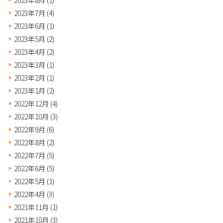
2023年7月
(4)
2023年6月
(1)
2023年5月
(2)
2023年4月
(2)
2023年3月
(1)
2023年2月
(1)
2023年1月
(2)
2022年12月
(4)
2022年10月
(3)
2022年9月
(6)
2022年8月
(2)
2022年7月
(5)
2022年6月
(5)
2022年5月
(1)
2022年4月
(3)
2021年11月
(1)
2021年10月
(3)