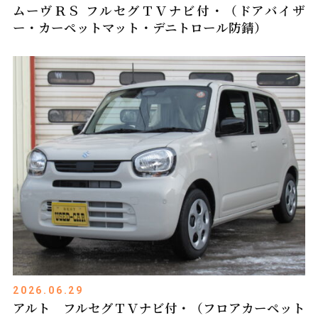
ムーヴＲＳ フルセグＴＶナビ付・（ドアバイザ
ー・カーペットマット・デニトロール防錆）
2026.06.29
アルト フルセグＴＶナビ付・（フロアカーペット