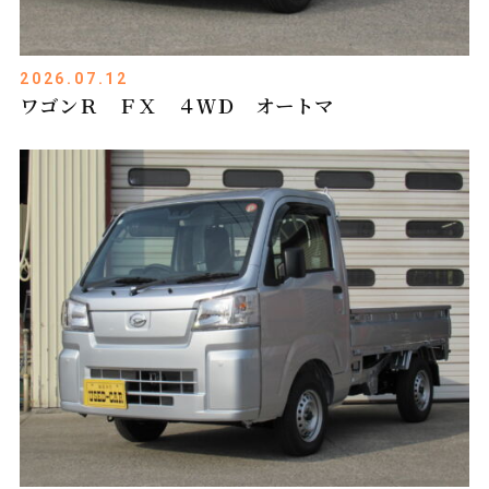
2026.07.12
ワゴンＲ ＦＸ ４ＷＤ オートマ