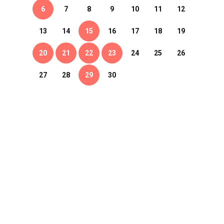
6
7
8
9
10
11
12
13
14
15
16
17
18
19
20
21
22
23
24
25
26
27
28
29
30