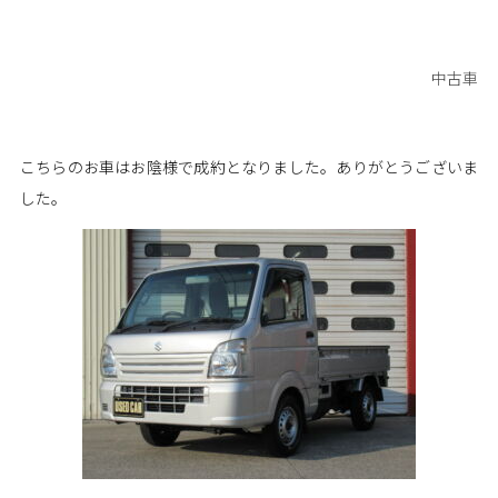
中古車
こちらのお車はお陰様で成約となりました。ありがとうございま
した。