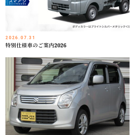
2026.07.31
特別仕様車のご案内2026