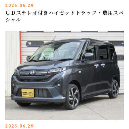
2026.06.29
ＣＤステレオ付きハイゼットトラック・農用スペ
シャル
2026.06.29