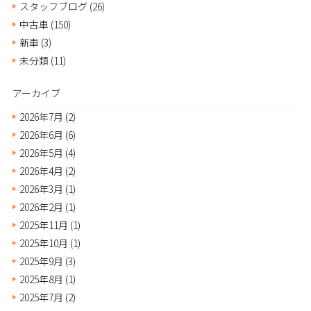
スタッフブログ
(26)
中古車
(150)
新車
(3)
未分類
(11)
アーカイブ
2026年7月
(2)
2026年6月
(6)
2026年5月
(4)
2026年4月
(2)
2026年3月
(1)
2026年2月
(1)
2025年11月
(1)
2025年10月
(1)
2025年9月
(3)
2025年8月
(1)
2025年7月
(2)