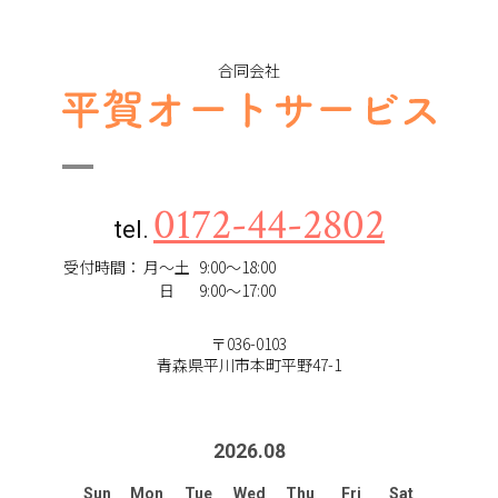
合同会社
0172-44-2802
tel.
受付時間：
月～土
9:00～18:00
日
9:00～17:00
〒036-0103
青森県平川市本町平野47-1
2026
.
08
Sun
Mon
Tue
Wed
Thu
Fri
Sat