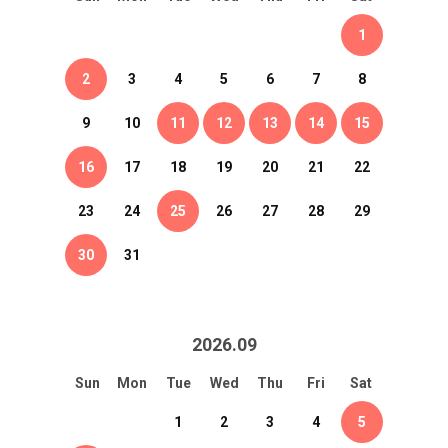
1
2
3
4
5
6
7
8
9
10
11
12
13
14
15
16
17
18
19
20
21
22
23
24
25
26
27
28
29
30
31
2026
.
09
Sun
Mon
Tue
Wed
Thu
Fri
Sat
1
2
3
4
5