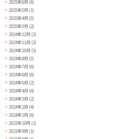
2025年6月
(6)
2025年5月
(1)
2025年4月
(3)
2025年3月
(2)
2024年12月
(2)
2024年11月
(2)
2024年10月
(3)
2024年8月
(3)
2024年7月
(6)
2024年6月
(6)
2024年5月
(2)
2024年4月
(4)
2024年3月
(2)
2024年2月
(4)
2024年1月
(6)
2023年10月
(1)
2023年9月
(1)
2023年8月
(1)