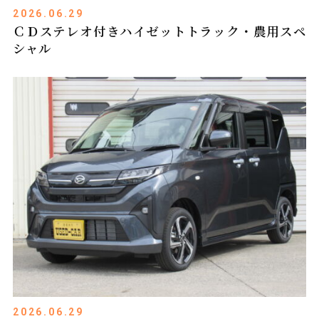
2026.06.29
ＣＤステレオ付きハイゼットトラック・農用スペ
シャル
2026.06.29