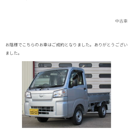
中古車
お陰様でこちらのお車はご成約となりました。ありがとうござい
ました。