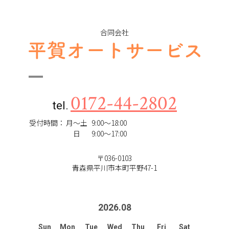
合同会社
0172-44-2802
tel.
受付時間：
月～土
9:00～18:00
日
9:00～17:00
〒036-0103
青森県平川市本町平野47-1
2026
.
08
Sun
Mon
Tue
Wed
Thu
Fri
Sat