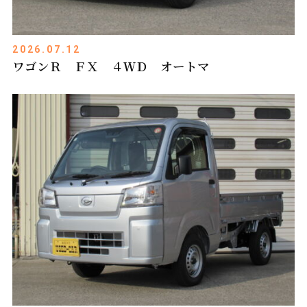
2026.07.12
ワゴンＲ ＦＸ ４ＷＤ オートマ