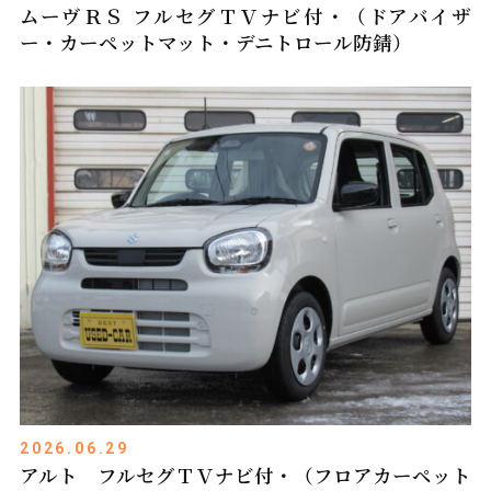
ムーヴＲＳ フルセグＴＶナビ付・（ドアバイザ
ー・カーペットマット・デニトロール防錆）
2026.06.29
アルト フルセグＴＶナビ付・（フロアカーペット