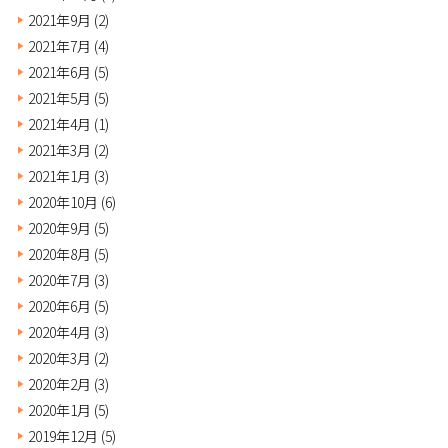
2021年9月
(2)
2021年7月
(4)
2021年6月
(5)
2021年5月
(5)
2021年4月
(1)
2021年3月
(2)
2021年1月
(3)
2020年10月
(6)
2020年9月
(5)
2020年8月
(5)
2020年7月
(3)
2020年6月
(5)
2020年4月
(3)
2020年3月
(2)
2020年2月
(3)
2020年1月
(5)
2019年12月
(5)