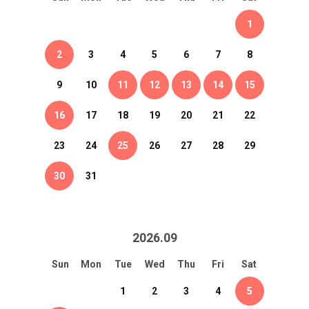
1
2
3
4
5
6
7
8
9
10
11
12
13
14
15
16
17
18
19
20
21
22
23
24
25
26
27
28
29
30
31
2026
.
09
Sun
Mon
Tue
Wed
Thu
Fri
Sat
1
2
3
4
5