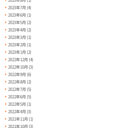
2023年7月
(4)
2023年6月
(1)
2023年5月
(2)
2023年4月
(2)
2023年3月
(1)
2023年2月
(1)
2023年1月
(2)
2022年12月
(4)
2022年10月
(3)
2022年9月
(6)
2022年8月
(2)
2022年7月
(5)
2022年6月
(5)
2022年5月
(1)
2022年4月
(3)
2021年11月
(1)
2021年10月
(3)