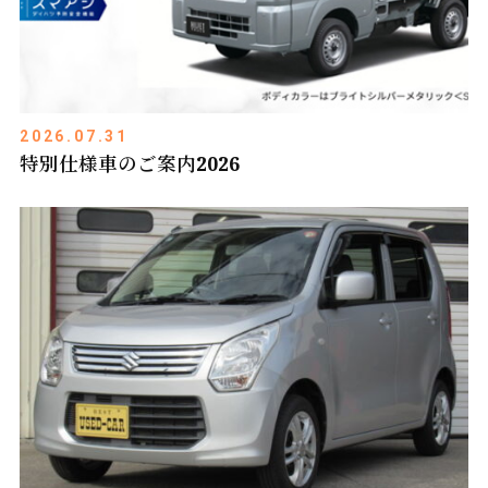
2026.07.31
特別仕様車のご案内2026