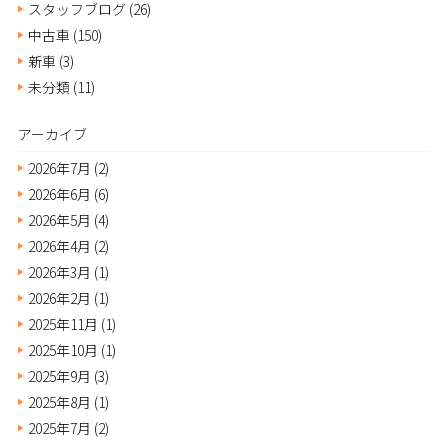
スタッフブログ
(26)
中古車
(150)
新車
(3)
未分類
(11)
アーカイブ
2026年7月
(2)
2026年6月
(6)
2026年5月
(4)
2026年4月
(2)
2026年3月
(1)
2026年2月
(1)
2025年11月
(1)
2025年10月
(1)
2025年9月
(3)
2025年8月
(1)
2025年7月
(2)