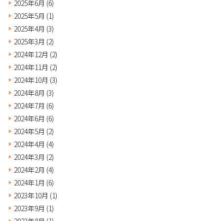
2025年6月
(6)
2025年5月
(1)
2025年4月
(3)
2025年3月
(2)
2024年12月
(2)
2024年11月
(2)
2024年10月
(3)
2024年8月
(3)
2024年7月
(6)
2024年6月
(6)
2024年5月
(2)
2024年4月
(4)
2024年3月
(2)
2024年2月
(4)
2024年1月
(6)
2023年10月
(1)
2023年9月
(1)
2023年8月
(1)