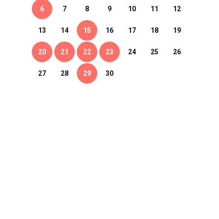
6
7
8
9
10
11
12
13
14
15
16
17
18
19
20
21
22
23
24
25
26
27
28
29
30