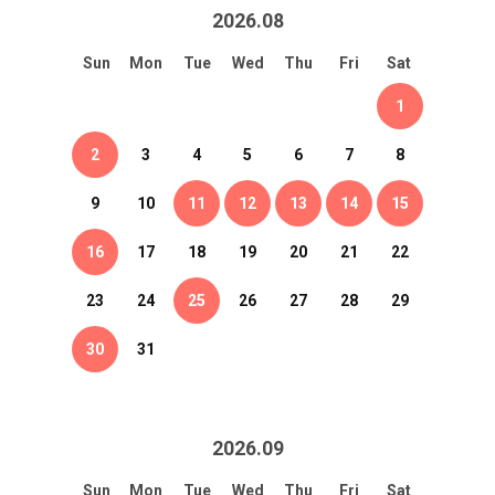
2026
.
08
Sun
Mon
Tue
Wed
Thu
Fri
Sat
1
2
3
4
5
6
7
8
9
10
11
12
13
14
15
16
17
18
19
20
21
22
23
24
25
26
27
28
29
30
31
2026
.
09
Sun
Mon
Tue
Wed
Thu
Fri
Sat