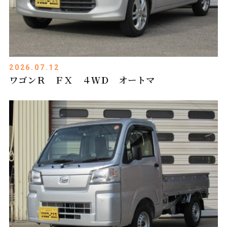
2026.07.12
ワゴンＲ ＦＸ ４ＷＤ オートマ