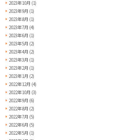
2023年10月
(1)
2023年9月
(1)
2023年8月
(1)
2023年7月
(4)
2023年6月
(1)
2023年5月
(2)
2023年4月
(2)
2023年3月
(1)
2023年2月
(1)
2023年1月
(2)
2022年12月
(4)
2022年10月
(3)
2022年9月
(6)
2022年8月
(2)
2022年7月
(5)
2022年6月
(5)
2022年5月
(1)