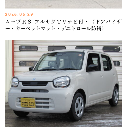
2026.06.29
ムーヴＲＳ フルセグＴＶナビ付・（ドアバイザ
ー・カーペットマット・デニトロール防錆）