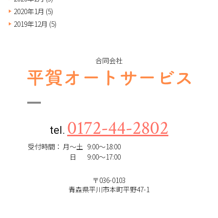
2020年1月
(5)
2019年12月
(5)
合同会社
0172-44-2802
tel.
受付時間：
月～土
9:00～18:00
日
9:00～17:00
〒036-0103
青森県平川市本町平野47-1