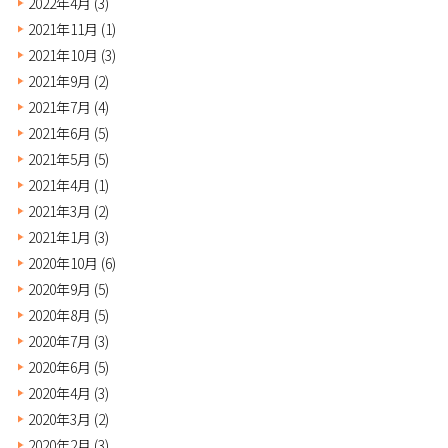
2022年4月
(3)
2021年11月
(1)
2021年10月
(3)
2021年9月
(2)
2021年7月
(4)
2021年6月
(5)
2021年5月
(5)
2021年4月
(1)
2021年3月
(2)
2021年1月
(3)
2020年10月
(6)
2020年9月
(5)
2020年8月
(5)
2020年7月
(3)
2020年6月
(5)
2020年4月
(3)
2020年3月
(2)
2020年2月
(3)