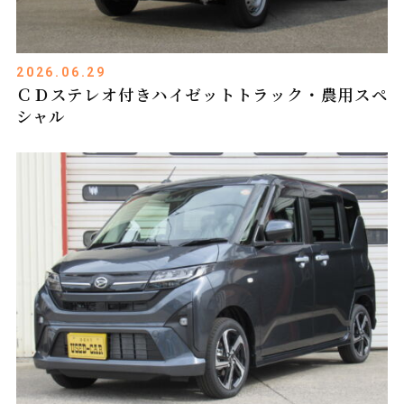
2026.06.29
ＣＤステレオ付きハイゼットトラック・農用スペ
シャル