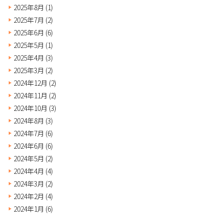
2025年8月
(1)
2025年7月
(2)
2025年6月
(6)
2025年5月
(1)
2025年4月
(3)
2025年3月
(2)
2024年12月
(2)
2024年11月
(2)
2024年10月
(3)
2024年8月
(3)
2024年7月
(6)
2024年6月
(6)
2024年5月
(2)
2024年4月
(4)
2024年3月
(2)
2024年2月
(4)
2024年1月
(6)