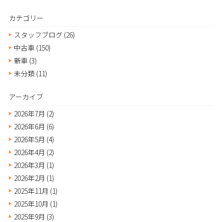
カテゴリー
スタッフブログ
(26)
中古車
(150)
新車
(3)
未分類
(11)
アーカイブ
2026年7月
(2)
2026年6月
(6)
2026年5月
(4)
2026年4月
(2)
2026年3月
(1)
2026年2月
(1)
2025年11月
(1)
2025年10月
(1)
2025年9月
(3)