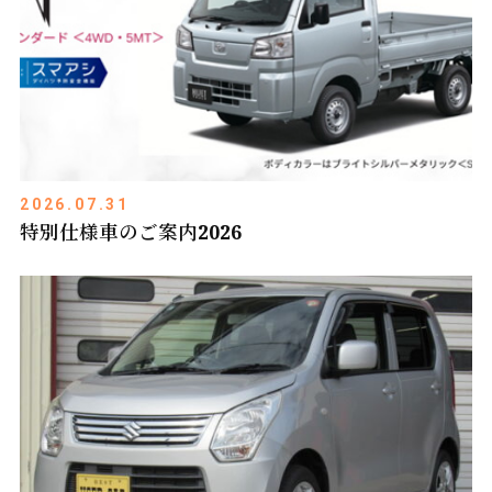
2026.07.31
特別仕様車のご案内2026