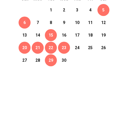
1
2
3
4
5
6
7
8
9
10
11
12
13
14
15
16
17
18
19
20
21
22
23
24
25
26
27
28
29
30