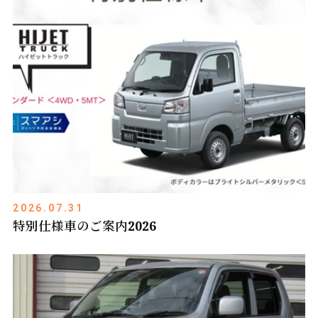
2026.07.31
特別仕様車のご案内2026