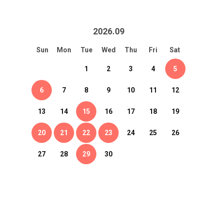
2026
.
09
Sun
Mon
Tue
Wed
Thu
Fri
Sat
1
2
3
4
5
6
7
8
9
10
11
12
13
14
15
16
17
18
19
20
21
22
23
24
25
26
27
28
29
30