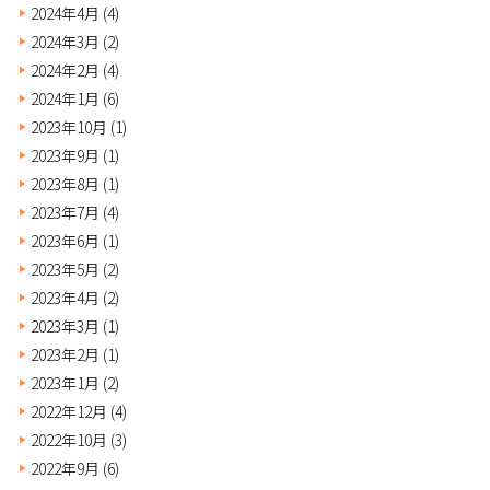
2024年4月
(4)
2024年3月
(2)
2024年2月
(4)
2024年1月
(6)
2023年10月
(1)
2023年9月
(1)
2023年8月
(1)
2023年7月
(4)
2023年6月
(1)
2023年5月
(2)
2023年4月
(2)
2023年3月
(1)
2023年2月
(1)
2023年1月
(2)
2022年12月
(4)
2022年10月
(3)
2022年9月
(6)