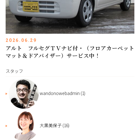
2026.06.29
アルト フルセグＴＶナビ付・（フロアカーペット
マット＆ドアバイザー）サービス中！
スタッフ
wandonowebadmin
(1)
大黒美保子
(16)