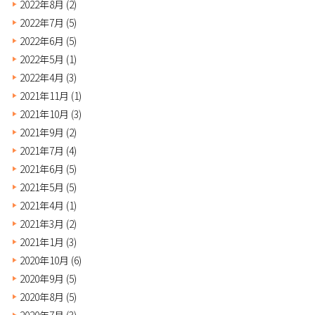
2022年8月
(2)
2022年7月
(5)
2022年6月
(5)
2022年5月
(1)
2022年4月
(3)
2021年11月
(1)
2021年10月
(3)
2021年9月
(2)
2021年7月
(4)
2021年6月
(5)
2021年5月
(5)
2021年4月
(1)
2021年3月
(2)
2021年1月
(3)
2020年10月
(6)
2020年9月
(5)
2020年8月
(5)
2020年7月
(3)