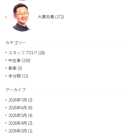
大黒将貴
(172)
カテゴリー
スタッフブログ
(26)
中古車
(150)
新車
(3)
未分類
(11)
アーカイブ
2026年7月
(2)
2026年6月
(6)
2026年5月
(4)
2026年4月
(2)
2026年3月
(1)