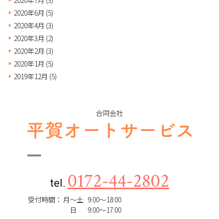
2020年6月
(5)
2020年4月
(3)
2020年3月
(2)
2020年2月
(3)
2020年1月
(5)
2019年12月
(5)
合同会社
0172-44-2802
tel.
受付時間：
月～土
9:00～18:00
日
9:00～17:00