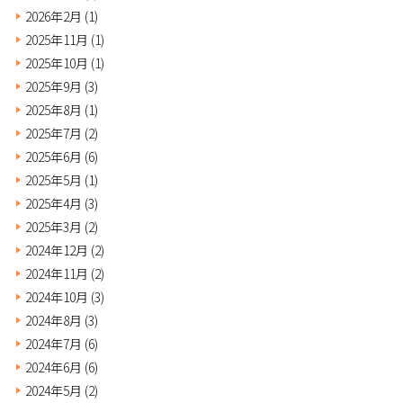
2026年2月
(1)
2025年11月
(1)
2025年10月
(1)
2025年9月
(3)
2025年8月
(1)
2025年7月
(2)
2025年6月
(6)
2025年5月
(1)
2025年4月
(3)
2025年3月
(2)
2024年12月
(2)
2024年11月
(2)
2024年10月
(3)
2024年8月
(3)
2024年7月
(6)
2024年6月
(6)
2024年5月
(2)