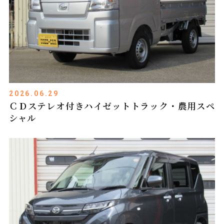
2026.06.29
ＣＤステレオ付きハイゼットトラック・農用スペ
シャル