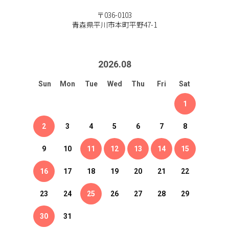
〒036-0103
青森県平川市本町平野47-1
2026
.
08
Sun
Mon
Tue
Wed
Thu
Fri
Sat
1
2
3
4
5
6
7
8
9
10
11
12
13
14
15
16
17
18
19
20
21
22
23
24
25
26
27
28
29
30
31