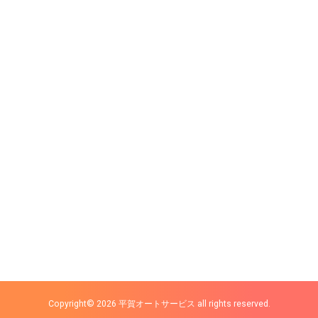
Copyright© 2026 平賀オートサービス all rights reserved.