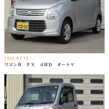
2026.07.12
ワゴンＲ ＦＸ ４ＷＤ オートマ