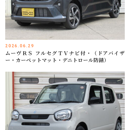
2026.06.29
ムーヴＲＳ フルセグＴＶナビ付・（ドアバイザ
ー・カーペットマット・デニトロール防錆）