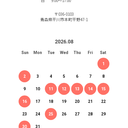
日
9:00～17:00
〒036-0103
青森県平川市本町平野47-1
2026
.
08
Sun
Mon
Tue
Wed
Thu
Fri
Sat
1
2
3
4
5
6
7
8
9
10
11
12
13
14
15
16
17
18
19
20
21
22
23
24
25
26
27
28
29
30
31