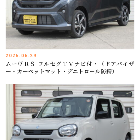
2026.06.29
ムーヴＲＳ フルセグＴＶナビ付・（ドアバイザ
ー・カーペットマット・デニトロール防錆）