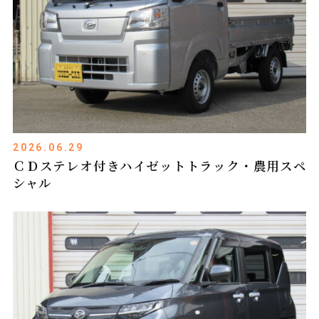
2026.06.29
ＣＤステレオ付きハイゼットトラック・農用スペ
シャル