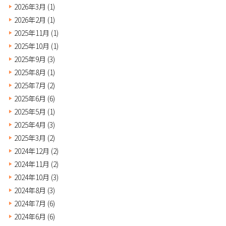
2026年3月
(1)
2026年2月
(1)
2025年11月
(1)
2025年10月
(1)
2025年9月
(3)
2025年8月
(1)
2025年7月
(2)
2025年6月
(6)
2025年5月
(1)
2025年4月
(3)
2025年3月
(2)
2024年12月
(2)
2024年11月
(2)
2024年10月
(3)
2024年8月
(3)
2024年7月
(6)
2024年6月
(6)