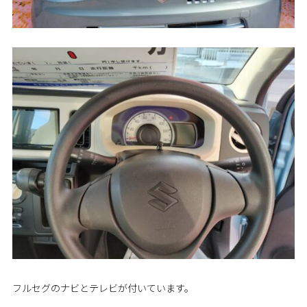
フルセグのナビとテレビが付いています。