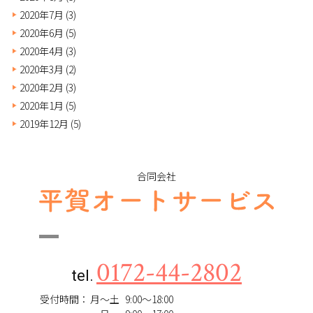
2020年7月
(3)
2020年6月
(5)
2020年4月
(3)
2020年3月
(2)
2020年2月
(3)
2020年1月
(5)
2019年12月
(5)
合同会社
0172-44-2802
tel.
受付時間：
月～土
9:00～18:00