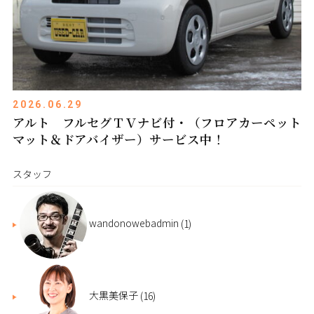
2026.06.29
アルト フルセグＴＶナビ付・（フロアカーペット
マット＆ドアバイザー）サービス中！
スタッフ
wandonowebadmin
(1)
大黒美保子
(16)