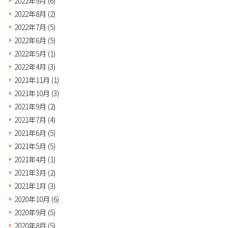
2022年9月
(6)
2022年8月
(2)
2022年7月
(5)
2022年6月
(5)
2022年5月
(1)
2022年4月
(3)
2021年11月
(1)
2021年10月
(3)
2021年9月
(2)
2021年7月
(4)
2021年6月
(5)
2021年5月
(5)
2021年4月
(1)
2021年3月
(2)
2021年1月
(3)
2020年10月
(6)
2020年9月
(5)
2020年8月
(5)