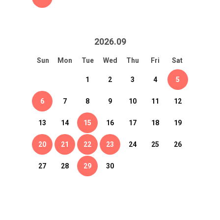
2026
.
09
Sun
Mon
Tue
Wed
Thu
Fri
Sat
1
2
3
4
5
6
7
8
9
10
11
12
13
14
15
16
17
18
19
20
21
22
23
24
25
26
27
28
29
30