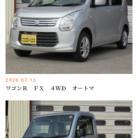
2026.07.12
ワゴンＲ ＦＸ ４ＷＤ オートマ