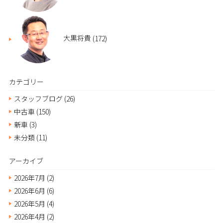
大黒将貴
(172)
カテゴリー
スタッフブログ
(26)
中古車
(150)
新車
(3)
未分類
(11)
アーカイブ
2026年7月
(2)
2026年6月
(6)
2026年5月
(4)
2026年4月
(2)