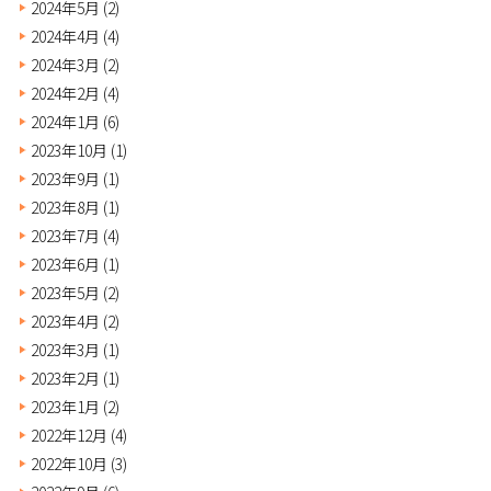
2024年5月
(2)
2024年4月
(4)
2024年3月
(2)
2024年2月
(4)
2024年1月
(6)
2023年10月
(1)
2023年9月
(1)
2023年8月
(1)
2023年7月
(4)
2023年6月
(1)
2023年5月
(2)
2023年4月
(2)
2023年3月
(1)
2023年2月
(1)
2023年1月
(2)
2022年12月
(4)
2022年10月
(3)