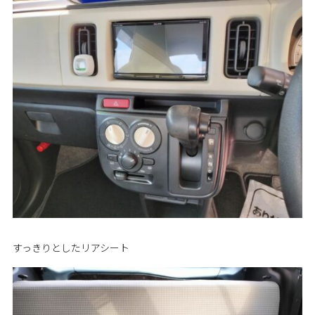
すっきりとしたリアシート