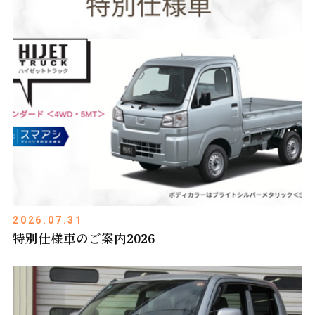
2026.07.31
特別仕様車のご案内2026