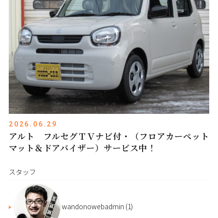
2026.06.29
アルト フルセグＴＶナビ付・（フロアカーペット
マット＆ドアバイザー）サービス中！
スタッフ
wandonowebadmin
(1)