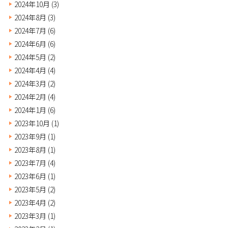
2024年10月
(3)
2024年8月
(3)
2024年7月
(6)
2024年6月
(6)
2024年5月
(2)
2024年4月
(4)
2024年3月
(2)
2024年2月
(4)
2024年1月
(6)
2023年10月
(1)
2023年9月
(1)
2023年8月
(1)
2023年7月
(4)
2023年6月
(1)
2023年5月
(2)
2023年4月
(2)
2023年3月
(1)