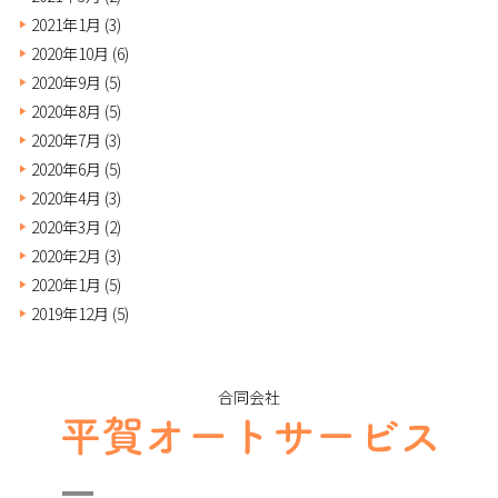
2021年1月
(3)
2020年10月
(6)
2020年9月
(5)
2020年8月
(5)
2020年7月
(3)
2020年6月
(5)
2020年4月
(3)
2020年3月
(2)
2020年2月
(3)
2020年1月
(5)
2019年12月
(5)
合同会社