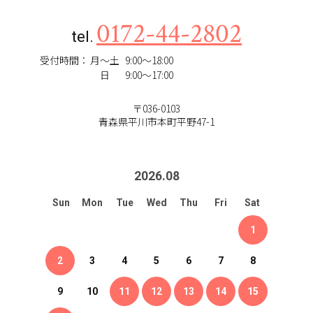
0172-44-2802
tel.
受付時間：
月～土
9:00～18:00
日
9:00～17:00
〒036-0103
青森県平川市本町平野47-1
2026
.
08
Sun
Mon
Tue
Wed
Thu
Fri
Sat
1
2
3
4
5
6
7
8
9
10
11
12
13
14
15