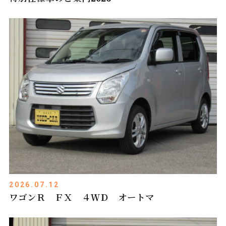
2026.07.12
ワゴンＲ ＦＸ ４ＷＤ オートマ