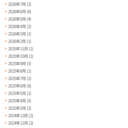
2026年7月
(2)
2026年6月
(6)
2026年5月
(4)
2026年4月
(2)
2026年3月
(1)
2026年2月
(1)
2025年11月
(1)
2025年10月
(1)
2025年9月
(3)
2025年8月
(1)
2025年7月
(2)
2025年6月
(6)
2025年5月
(1)
2025年4月
(3)
2025年3月
(2)
2024年12月
(2)
2024年11月
(2)