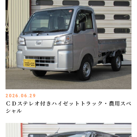
2026.06.29
ＣＤステレオ付きハイゼットトラック・農用スペ
シャル