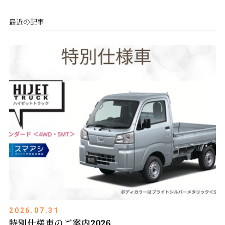
最近の記事
2026.07.31
特別仕様車のご案内2026