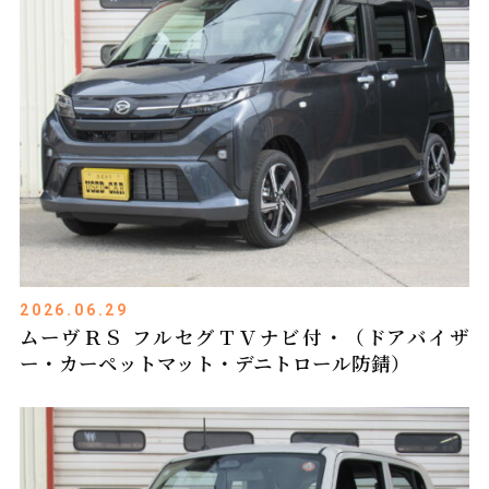
2026.06.29
ムーヴＲＳ フルセグＴＶナビ付・（ドアバイザ
ー・カーペットマット・デニトロール防錆）