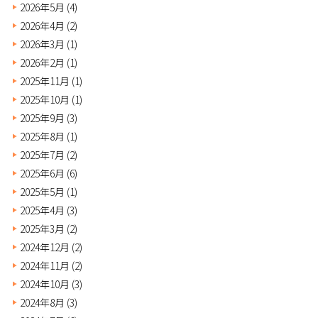
2026年5月
(4)
2026年4月
(2)
2026年3月
(1)
2026年2月
(1)
2025年11月
(1)
2025年10月
(1)
2025年9月
(3)
2025年8月
(1)
2025年7月
(2)
2025年6月
(6)
2025年5月
(1)
2025年4月
(3)
2025年3月
(2)
2024年12月
(2)
2024年11月
(2)
2024年10月
(3)
2024年8月
(3)