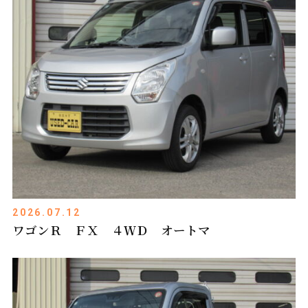
2026.07.12
ワゴンＲ ＦＸ ４ＷＤ オートマ