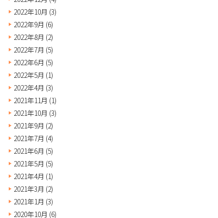
2022年10月
(3)
2022年9月
(6)
2022年8月
(2)
2022年7月
(5)
2022年6月
(5)
2022年5月
(1)
2022年4月
(3)
2021年11月
(1)
2021年10月
(3)
2021年9月
(2)
2021年7月
(4)
2021年6月
(5)
2021年5月
(5)
2021年4月
(1)
2021年3月
(2)
2021年1月
(3)
2020年10月
(6)