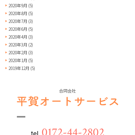
2020年9月
(5)
2020年8月
(5)
2020年7月
(3)
2020年6月
(5)
2020年4月
(3)
2020年3月
(2)
2020年2月
(3)
2020年1月
(5)
2019年12月
(5)
合同会社
0172-44-2802
tel.