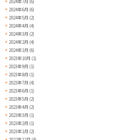
2024年7月
(6)
2024年6月
(6)
2024年5月
(2)
2024年4月
(4)
2024年3月
(2)
2024年2月
(4)
2024年1月
(6)
2023年10月
(1)
2023年9月
(1)
2023年8月
(1)
2023年7月
(4)
2023年6月
(1)
2023年5月
(2)
2023年4月
(2)
2023年3月
(1)
2023年2月
(1)
2023年1月
(2)
2022年12月
(4)