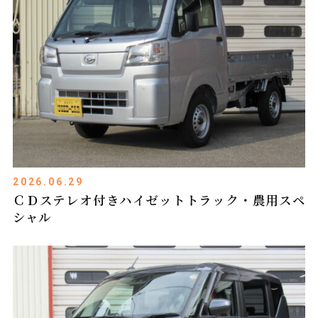
2026.06.29
ＣＤステレオ付きハイゼットトラック・農用スペ
シャル