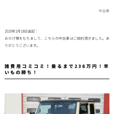
中古車
2020年1月18日追記：
おかげ様をもちまして、こちらの中古車はご成約頂きました。あ
りがとうございます。
諸費用コミコミ！乗るまで238万円！早
いもの勝ち！