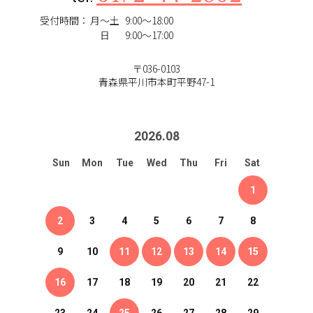
受付時間：
月～土
9:00～18:00
日
9:00～17:00
〒036-0103
青森県平川市本町平野47-1
2026
.
08
Sun
Mon
Tue
Wed
Thu
Fri
Sat
1
2
3
4
5
6
7
8
9
10
11
12
13
14
15
16
17
18
19
20
21
22