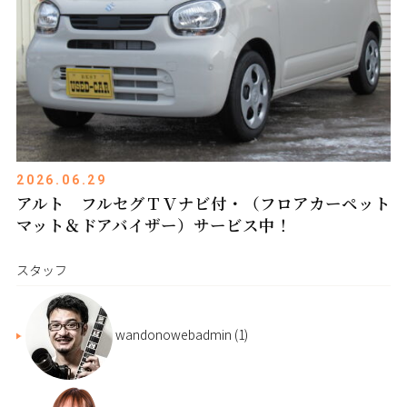
2026.06.29
アルト フルセグＴＶナビ付・（フロアカーペット
マット＆ドアバイザー）サービス中！
スタッフ
wandonowebadmin
(1)