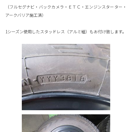
（フルセグナビ・バックカメラ・ＥＴＣ・エンジンスターター・
アークバリア施工済）
1シーズン使用したスタッドレス（アルミ組）もお付け致します。