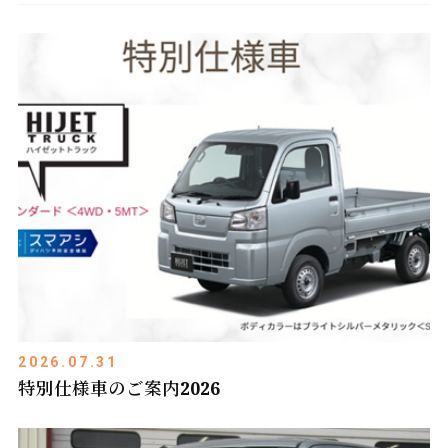
2026.07.31
特別仕様車のご案内2026