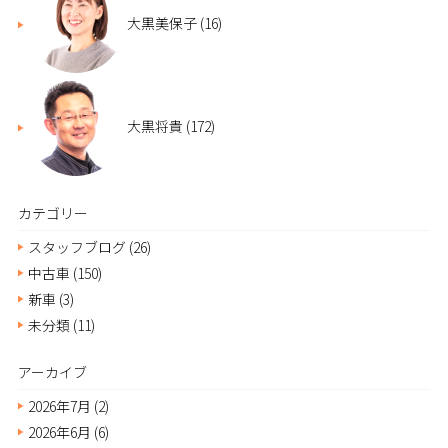
大黒美保子
(16)
大黒将貴
(172)
カテゴリー
スタッフブログ
(26)
中古車
(150)
新車
(3)
未分類
(11)
アーカイブ
2026年7月
(2)
2026年6月
(6)