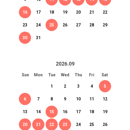
16
17
18
19
20
21
22
23
24
25
26
27
28
29
30
31
2026
.
09
Sun
Mon
Tue
Wed
Thu
Fri
Sat
1
2
3
4
5
6
7
8
9
10
11
12
13
14
15
16
17
18
19
20
21
22
23
24
25
26