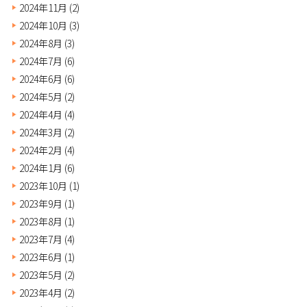
2024年11月
(2)
2024年10月
(3)
2024年8月
(3)
2024年7月
(6)
2024年6月
(6)
2024年5月
(2)
2024年4月
(4)
2024年3月
(2)
2024年2月
(4)
2024年1月
(6)
2023年10月
(1)
2023年9月
(1)
2023年8月
(1)
2023年7月
(4)
2023年6月
(1)
2023年5月
(2)
2023年4月
(2)