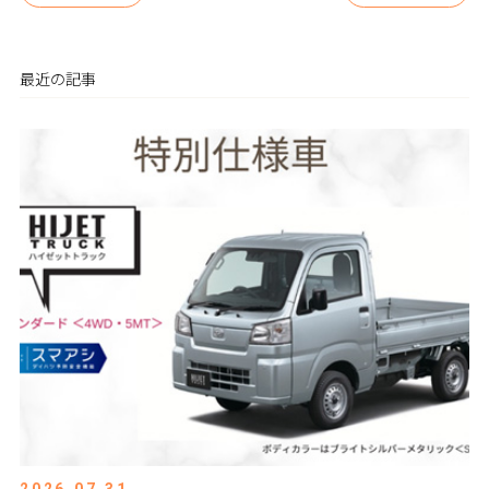
最近の記事
2026.07.31