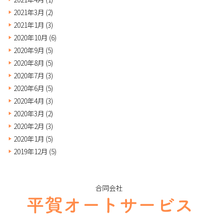
2021年3月
(2)
2021年1月
(3)
2020年10月
(6)
2020年9月
(5)
2020年8月
(5)
2020年7月
(3)
2020年6月
(5)
2020年4月
(3)
2020年3月
(2)
2020年2月
(3)
2020年1月
(5)
2019年12月
(5)
合同会社