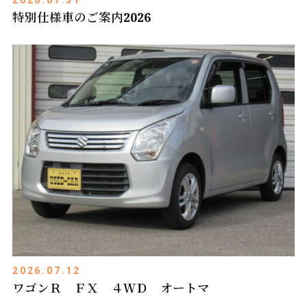
特別仕様車のご案内2026
2026.07.12
ワゴンＲ ＦＸ ４ＷＤ オートマ