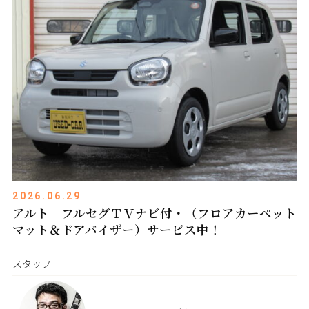
2026.06.29
アルト フルセグＴＶナビ付・（フロアカーペット
マット＆ドアバイザー）サービス中！
スタッフ