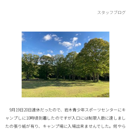
スタッフブログ
9月19日20日連休だったので、岩木青少年スポーツセンターにキ
ャンプしに10時頃到着したのですが入口には制限人数に達しまし
たの張り紙が有り、キャンプ場に入場出来ませんでした。何やら