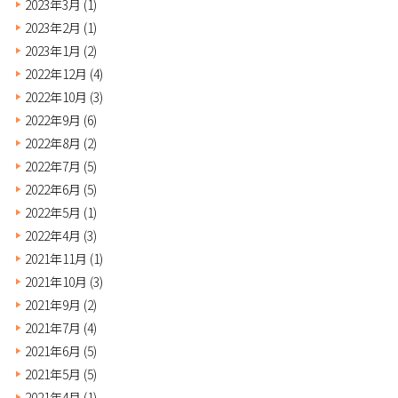
2023年3月
(1)
2023年2月
(1)
2023年1月
(2)
2022年12月
(4)
2022年10月
(3)
2022年9月
(6)
2022年8月
(2)
2022年7月
(5)
2022年6月
(5)
2022年5月
(1)
2022年4月
(3)
2021年11月
(1)
2021年10月
(3)
2021年9月
(2)
2021年7月
(4)
2021年6月
(5)
2021年5月
(5)
2021年4月
(1)