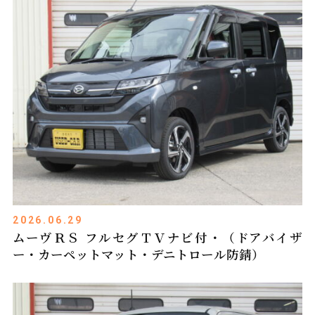
2026.06.29
ムーヴＲＳ フルセグＴＶナビ付・（ドアバイザ
ー・カーペットマット・デニトロール防錆）