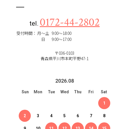
0172-44-2802
tel.
受付時間：
月～土
9:00～18:00
日
9:00～17:00
〒036-0103
青森県平川市本町平野47-1
2026
.
08
Sun
Mon
Tue
Wed
Thu
Fri
Sat
1
2
3
4
5
6
7
8
9
10
11
12
13
14
15