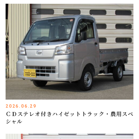
2026.06.29
ＣＤステレオ付きハイゼットトラック・農用スペ
シャル