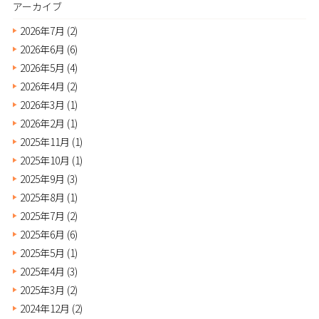
アーカイブ
2026年7月
(2)
2026年6月
(6)
2026年5月
(4)
2026年4月
(2)
2026年3月
(1)
2026年2月
(1)
2025年11月
(1)
2025年10月
(1)
2025年9月
(3)
2025年8月
(1)
2025年7月
(2)
2025年6月
(6)
2025年5月
(1)
2025年4月
(3)
2025年3月
(2)
2024年12月
(2)